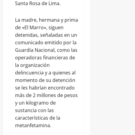
Santa Rosa de Lima.
La madre, hermana y prima
de «El Marro», siguen
detenidas, señaladas en un
comunicado emitido por la
Guardia Nacional, como las
operadoras financieras de
la organización
delincuencia y a quienes al
momento de su detención
se les habrían encontrado
más de 2 millones de pesos
y un kilogramo de
sustancia con las
características de la
metanfetamina.