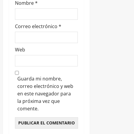
Nombre
*
Correo electrónico
*
Web
Guarda mi nombre,
correo electrónico y web
en este navegador para
la próxima vez que
comente.