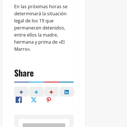
En las próximas horas se
determinará la situación
legal de los 19 que
permanecen detenidos,
entre ellos la madre,
hermana y prima de «El
Marro».
Share