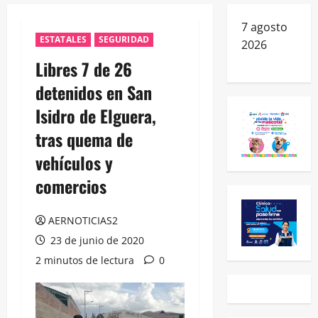
7 agosto
ESTATALES
SEGURIDAD
2026
Libres 7 de 26
detenidos en San
Isidro de Elguera,
tras quema de
vehículos y
comercios
AERNOTICIAS2
23 de junio de 2020
2 minutos de lectura
0