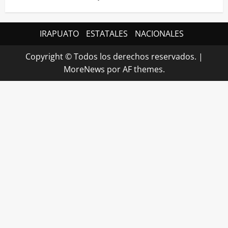
IRAPUATO
ESTATALES
NACIONALES
Copyright © Todos los derechos reservados.
|
MoreNews
por AF themes.