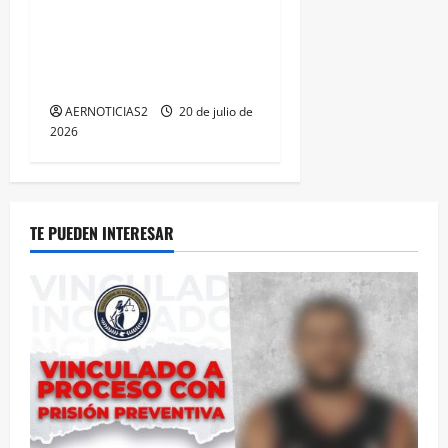
MUJERES A TRAVÉS DE LA
PROFESIONALIZACIÓN DEL
PERSONAL DE PRIMER
CONTACTO
AERNOTICIAS2
20 de julio de
2026
TE PUEDEN INTERESAR