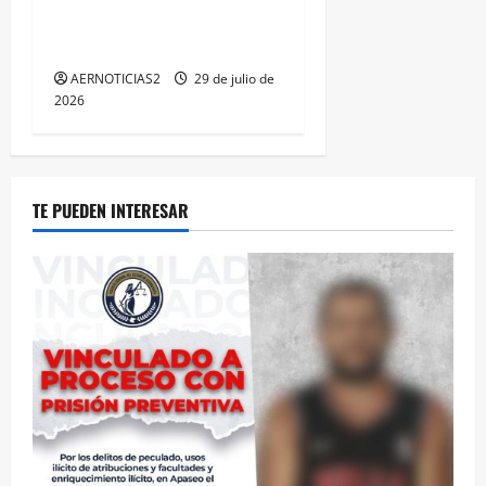
DISTINCIÓN QUE OTORGA
CALEA
AERNOTICIAS2
29 de julio de
2026
TE PUEDEN INTERESAR