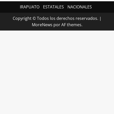
IRAPUATO
ESTATALES
NACIONALES
Copyright © Todos los derechos reservados.
|
MoreNews
por AF themes.