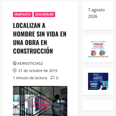
7 agosto
IRAPUATO
SEGURIDAD
2026
LOCALIZAN A
HOMBRE SIN VIDA EN
UNA OBRA EN
CONSTRUCCIÓN
AERNOTICIAS2
21 de octubre de 2019
1 minuto de lectura
0