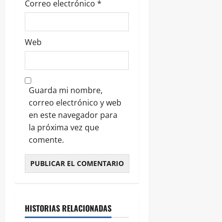
Correo electrónico
*
Web
Guarda mi nombre,
correo electrónico y web
en este navegador para
la próxima vez que
comente.
HISTORIAS RELACIONADAS