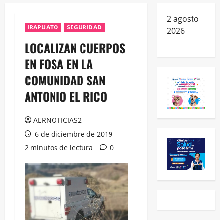
2 agosto
IRAPUATO
SEGURIDAD
2026
LOCALIZAN CUERPOS
EN FOSA EN LA
COMUNIDAD SAN
ANTONIO EL RICO
AERNOTICIAS2
6 de diciembre de 2019
2 minutos de lectura
0