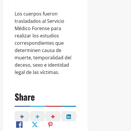
Los cuerpos fueron
trasladados al Servicio
Médico Forense para
realizar los estudios
correspondientes que
determinen causa de
muerte, temporalidad del
deceso, sexo e identidad
legal de las víctimas.
Share