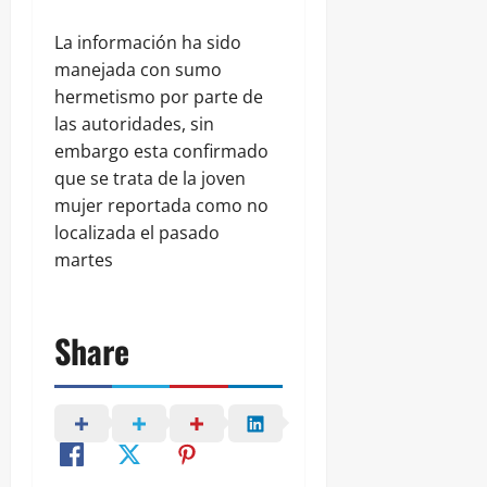
La información ha sido
manejada con sumo
hermetismo por parte de
las autoridades, sin
embargo esta confirmado
que se trata de la joven
mujer reportada como no
localizada el pasado
martes
Share