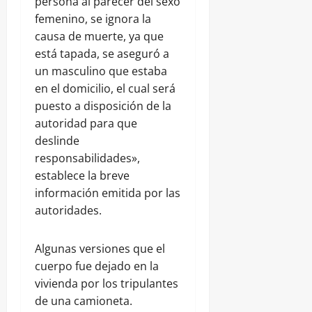
persona al parecer del sexo
femenino, se ignora la
causa de muerte, ya que
está tapada, se aseguró a
un masculino que estaba
en el domicilio, el cual será
puesto a disposición de la
autoridad para que
deslinde
responsabilidades»,
establece la breve
información emitida por las
autoridades.
Algunas versiones que el
cuerpo fue dejado en la
vivienda por los tripulantes
de una camioneta.