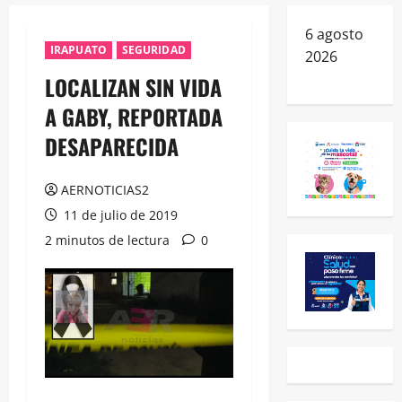
6 agosto
IRAPUATO
SEGURIDAD
2026
LOCALIZAN SIN VIDA
A GABY, REPORTADA
DESAPARECIDA
AERNOTICIAS2
11 de julio de 2019
2 minutos de lectura
0