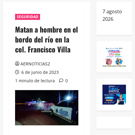
7 agosto
SEGURIDAD
2026
Matan a hombre en el
bordo del río en la
col. Francisco Villa
AERNOTICIAS2
6 de junio de 2023
1 minuto de lectura
0