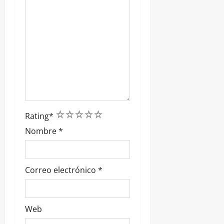
1
2
3
4
5
Rating
*
Nombre
*
Correo electrónico
*
Web