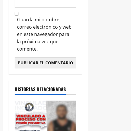
Guarda mi nombre,
correo electrónico y web
en este navegador para
la próxima vez que
comente.
HISTORIAS RELACIONADAS