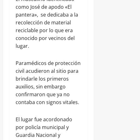
como José de apodo «El
pantera», se dedicaba a la
recolección de material
reciclable por lo que era
conocido por vecinos del
lugar.
Paramédicos de protección
civil acudieron al sitio para
brindarle los primeros
auxilios, sin embargo
confirmaron que ya no
contaba con signos vitales.
El lugar fue acordonado
por policía municipal y
Guardia Nacional y