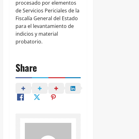
procesado por elementos
de Servicios Periciales de la
Fiscalía General del Estado
para el levantamiento de
indicios y material
probatorio.
Share