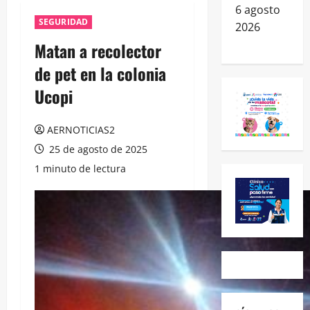
6 agosto
SEGURIDAD
2026
Matan a recolector
de pet en la colonia
Ucopi
AERNOTICIAS2
25 de agosto de 2025
1 minuto de lectura