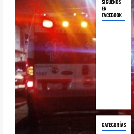
SÍGUENOS
EN
FACEBOOK
CATEGORÍAS