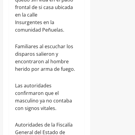
frontal de si casa ubicada
en la calle
Insurgentes en la
comunidad Peñuelas.
Familiares al escuchar los
disparos salieron y
encontraron al hombre
herido por arma de fuego.
Las autoridades
confirmaron que el
masculino ya no contaba
con signos vitales.
Autoridades de la Fiscalía
General del Estado de