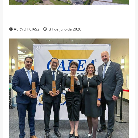
IRAPUATO PROYECTA MÁS OPORTUNIDADES DE
ESTUDIO, EMPLEO Y DESARROLLO
AERNOTICIAS2
31 de julio de 2026