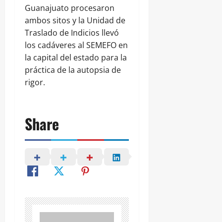
Guanajuato procesaron
ambos sitos y la Unidad de
Traslado de Indicios llevó
los cadáveres al SEMEFO en
la capital del estado para la
práctica de la autopsia de
rigor.
Share