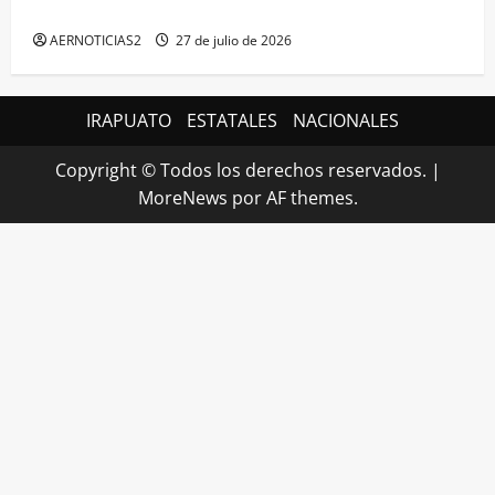
MÁXIMA EN GUANAJUATO
AERNOTICIAS2
27 de julio de 2026
IRAPUATO
ESTATALES
NACIONALES
Copyright © Todos los derechos reservados.
|
MoreNews
por AF themes.