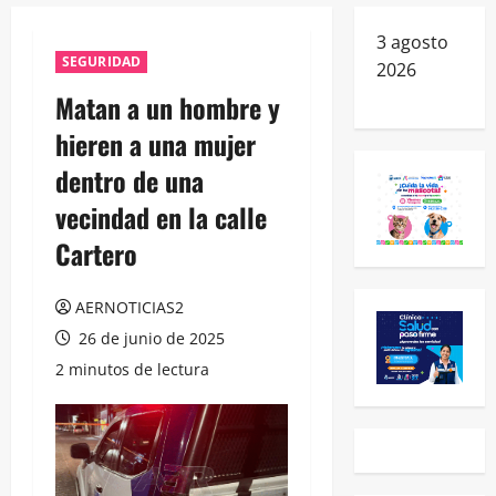
3 agosto
SEGURIDAD
2026
Matan a un hombre y
hieren a una mujer
dentro de una
vecindad en la calle
Cartero
AERNOTICIAS2
26 de junio de 2025
2 minutos de lectura