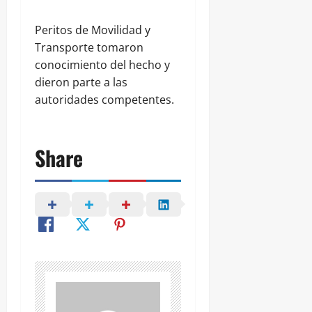
Peritos de Movilidad y
Transporte tomaron
conocimiento del hecho y
dieron parte a las
autoridades competentes.
Share