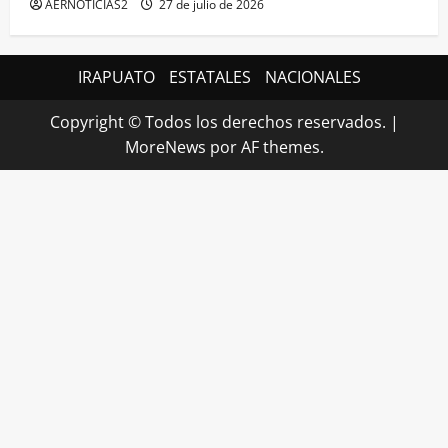
AERNOTICIAS2
27 de julio de 2026
IRAPUATO
ESTATALES
NACIONALES
Copyright © Todos los derechos reservados.
|
MoreNews
por AF themes.