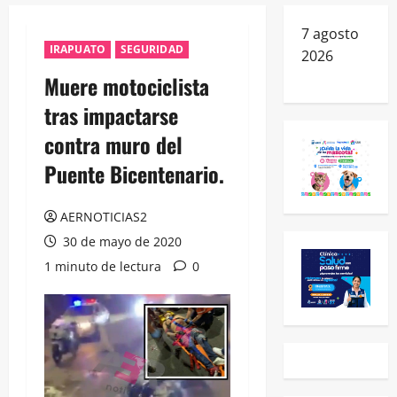
7 agosto
IRAPUATO
SEGURIDAD
2026
Muere motociclista
tras impactarse
contra muro del
Puente Bicentenario.
AERNOTICIAS2
30 de mayo de 2020
1 minuto de lectura
0