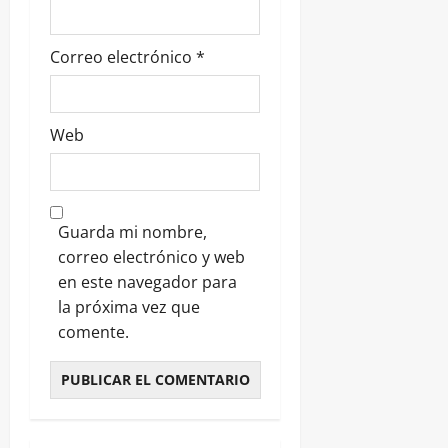
Correo electrónico
*
Web
Guarda mi nombre,
correo electrónico y web
en este navegador para
la próxima vez que
comente.