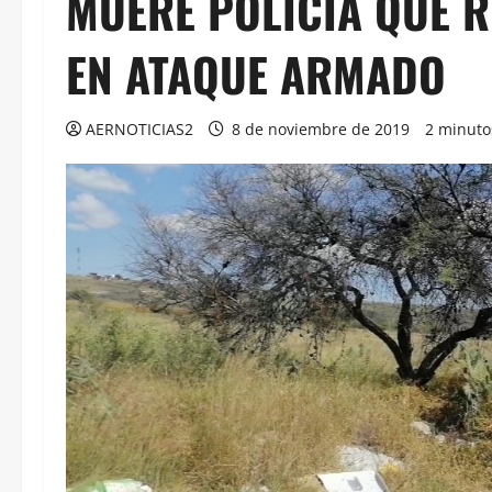
MUERE POLICÍA QUE R
EN ATAQUE ARMADO
AERNOTICIAS2
8 de noviembre de 2019
2 minuto