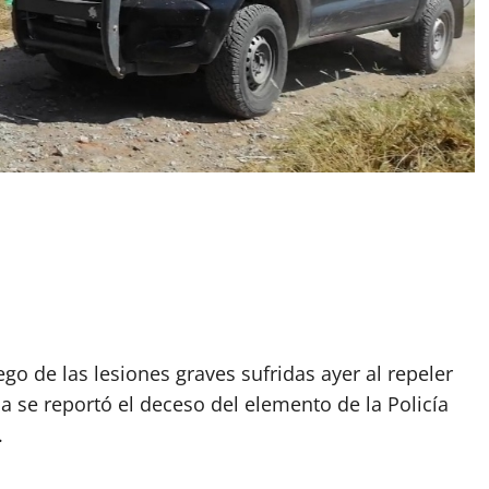
go de las lesiones graves sufridas ayer al repeler
se reportó el deceso del elemento de la Policía
.