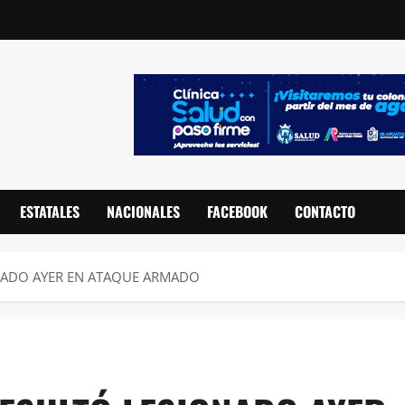
ESTATALES
NACIONALES
FACEBOOK
CONTACTO
NADO AYER EN ATAQUE ARMADO