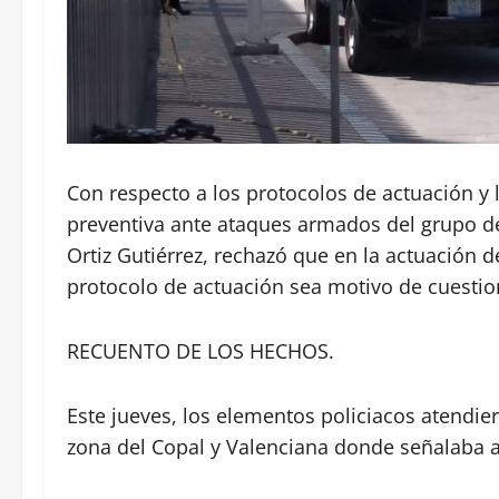
Con respecto a los protocolos de actuación y l
preventiva ante ataques armados del grupo de 
Ortiz Gutiérrez, rechazó que en la actuación d
protocolo de actuación sea motivo de cuesti
RECUENTO DE LOS HECHOS.
Este jueves, los elementos policiacos atendie
zona del Copal y Valenciana donde señalaba 