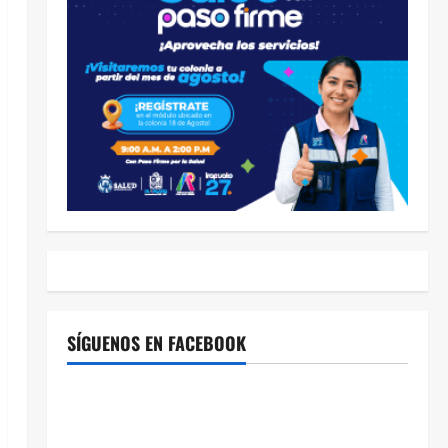
SÍGUENOS EN FACEBOOK