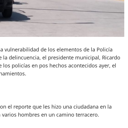
a vulnerabilidad de los elementos de la Policía
la delincuencia, el presidente municipal, Ricardo
e los policías en pos hechos acontecidos ayer, el
onamientos.
ron el reporte que les hizo una ciudadana en la
a varios hombres en un camino terracero.