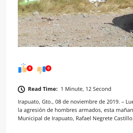
0
0
Read Time:
1 Minute, 12 Second
Irapuato, Gto., 08 de noviembre de 2019. – Lue
la agresión de hombres armados, esta mañana 
Municipal de Irapuato, Rafael Negrete Castillo