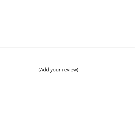
(Add your review)