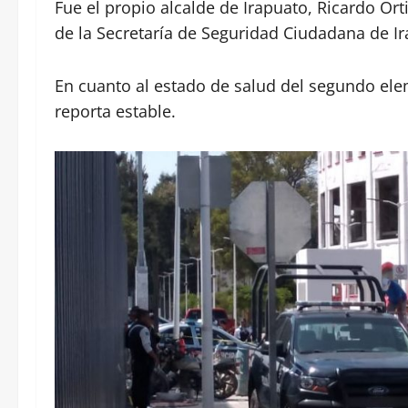
Fue el propio alcalde de Irapuato, Ricardo Or
de la Secretaría de Seguridad Ciudadana de Ir
En cuanto al estado de salud del segundo ele
reporta estable.