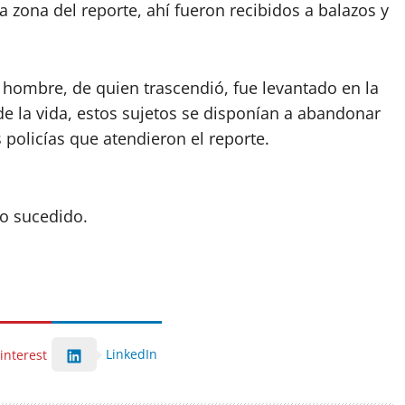
a zona del reporte, ahí fueron recibidos a balazos y
n hombre, de quien trascendió, fue levantado en la
 la vida, estos sujetos se disponían a abandonar
policías que atendieron el reporte.
lo sucedido.
LinkedIn
interest