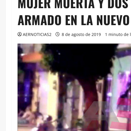
MUJER MUERTA Y DOS
ARMADO EN LA NUEVO
AERNOTICIAS2
8 de agosto de 2019
1 minuto de 