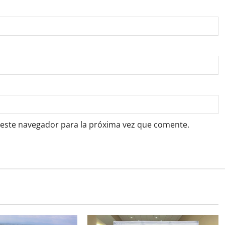
 este navegador para la próxima vez que comente.