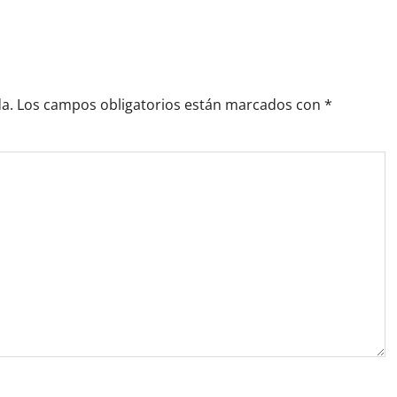
a.
Los campos obligatorios están marcados con
*