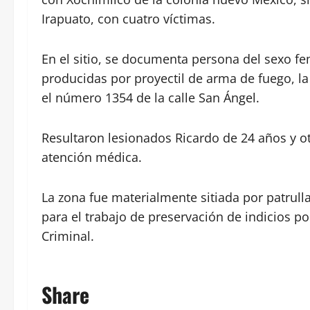
Irapuato, con cuatro víctimas.
En el sitio, se documenta persona del sexo f
producidas por proyectil de arma de fuego, la
el número 1354 de la calle San Ángel.
Resultaron lesionados Ricardo de 24 años y o
atención médica.
La zona fue materialmente sitiada por patrulla
para el trabajo de preservación de indicios po
Criminal.
Share