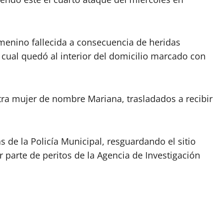
emenino fallecida a consecuencia de heridas
 cual quedó al interior del domicilio marcado con
tra mujer de nombre Mariana, trasladados a recibir
s de la Policía Municipal, resguardando el sitio
r parte de peritos de la Agencia de Investigación