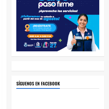
SÍGUENOS EN FACEBOOK