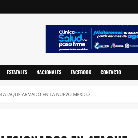
ESTATALES
NACIONALES
FACEBOOK
CONTACTO
EN ATAQUE ARMADO EN LA NUEVO MÉXICO