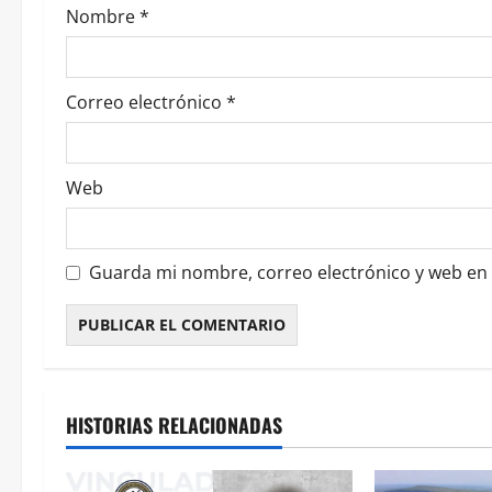
Nombre
*
s
Correo electrónico
*
Web
Guarda mi nombre, correo electrónico y web en
HISTORIAS RELACIONADAS