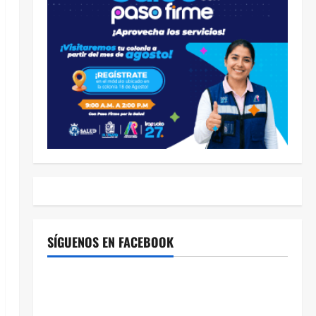
SÍGUENOS EN FACEBOOK