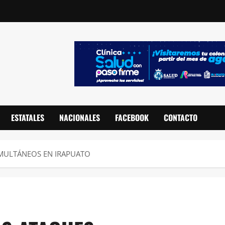
ESTATALES
NACIONALES
FACEBOOK
CONTACTO
MULTÁNEOS EN IRAPUATO