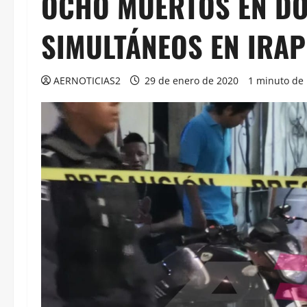
OCHO MUERTOS EN DO
SIMULTÁNEOS EN IRA
AERNOTICIAS2
29 de enero de 2020
1 minuto de 