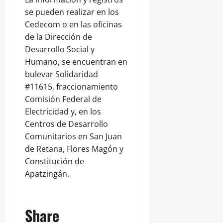
se pueden realizar en los
Cedecom o en las oficinas
de la Dirección de
Desarrollo Social y
Humano, se encuentran en
bulevar Solidaridad
#11615, fraccionamiento
Comisión Federal de
Electricidad y, en los
Centros de Desarrollo
Comunitarios en San Juan
de Retana, Flores Magón y
Constitución de
Apatzingán.
Share