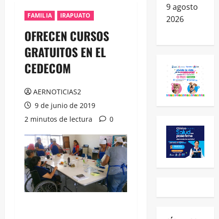
9 agosto
FAMILIA
IRAPUATO
2026
OFRECEN CURSOS
GRATUITOS EN EL
CEDECOM
AERNOTICIAS2
9 de junio de 2019
2 minutos de lectura
0