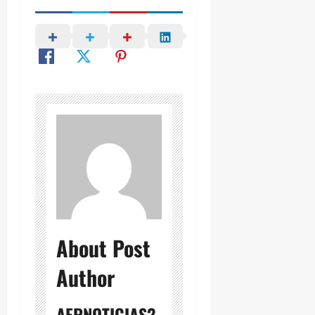
About Post
Author
AERNOTICIAS2