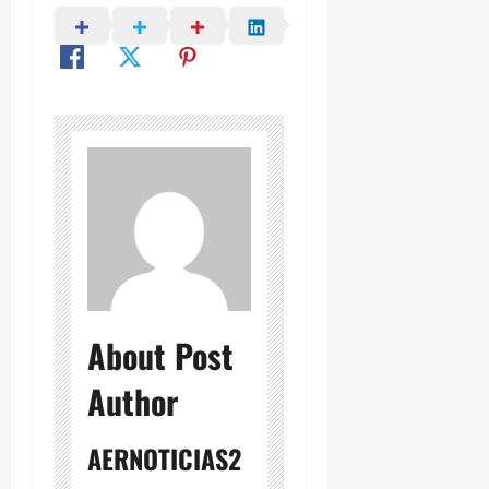
About Post
Author
AERNOTICIAS2