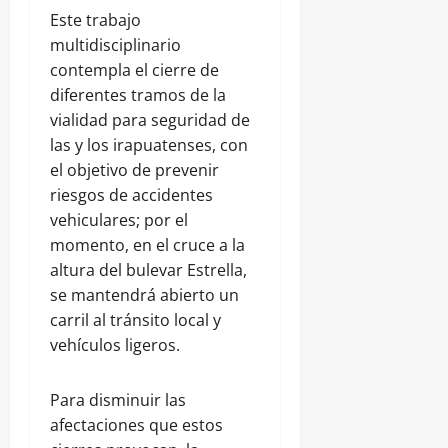
Este trabajo
multidisciplinario
contempla el cierre de
diferentes tramos de la
vialidad para seguridad de
las y los irapuatenses, con
el objetivo de prevenir
riesgos de accidentes
vehiculares; por el
momento, en el cruce a la
altura del bulevar Estrella,
se mantendrá abierto un
carril al tránsito local y
vehículos ligeros.
Para disminuir las
afectaciones que estos