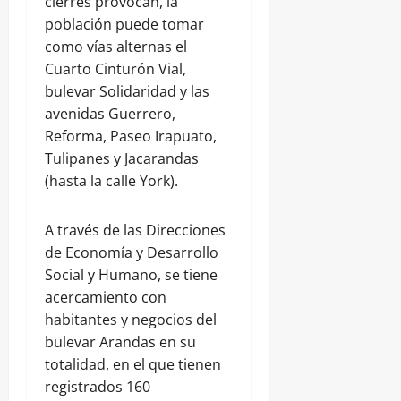
cierres provocan, la
población puede tomar
como vías alternas el
Cuarto Cinturón Vial,
bulevar Solidaridad y las
avenidas Guerrero,
Reforma, Paseo Irapuato,
Tulipanes y Jacarandas
(hasta la calle York).
A través de las Direcciones
de Economía y Desarrollo
Social y Humano, se tiene
acercamiento con
habitantes y negocios del
bulevar Arandas en su
totalidad, en el que tienen
registrados 160