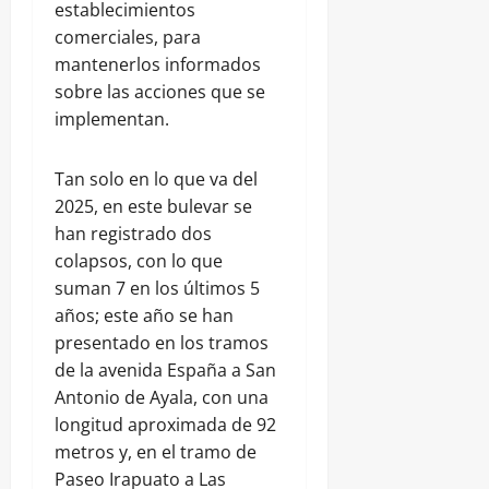
establecimientos
comerciales, para
mantenerlos informados
sobre las acciones que se
implementan.
Tan solo en lo que va del
2025, en este bulevar se
han registrado dos
colapsos, con lo que
suman 7 en los últimos 5
años; este año se han
presentado en los tramos
de la avenida España a San
Antonio de Ayala, con una
longitud aproximada de 92
metros y, en el tramo de
Paseo Irapuato a Las