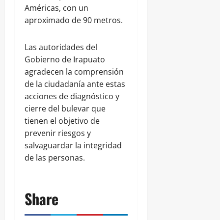
Américas, con un
aproximado de 90 metros.
Las autoridades del
Gobierno de Irapuato
agradecen la comprensión
de la ciudadanía ante estas
acciones de diagnóstico y
cierre del bulevar que
tienen el objetivo de
prevenir riesgos y
salvaguardar la integridad
de las personas.
Share