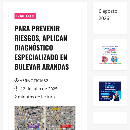
6 agosto
IRAPUATO
2026
PARA PREVENIR
RIESGOS, APLICAN
DIAGNÓSTICO
ESPECIALIZADO EN
BULEVAR ARANDAS
AERNOTICIAS2
12 de julio de 2025
2 minutos de lectura