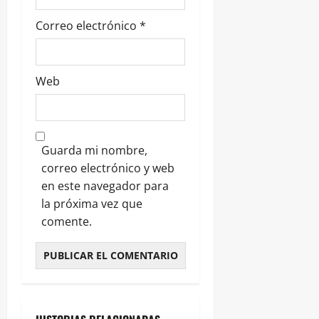
Correo electrónico
*
Web
Guarda mi nombre,
correo electrónico y web
en este navegador para
la próxima vez que
comente.