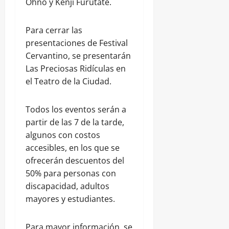
Ohno y Kenji Furutate.
Para cerrar las
presentaciones de Festival
Cervantino, se presentarán
Las Preciosas Ridículas en
el Teatro de la Ciudad.
Todos los eventos serán a
partir de las 7 de la tarde,
algunos con costos
accesibles, en los que se
ofrecerán descuentos del
50% para personas con
discapacidad, adultos
mayores y estudiantes.
Para mayor información, se