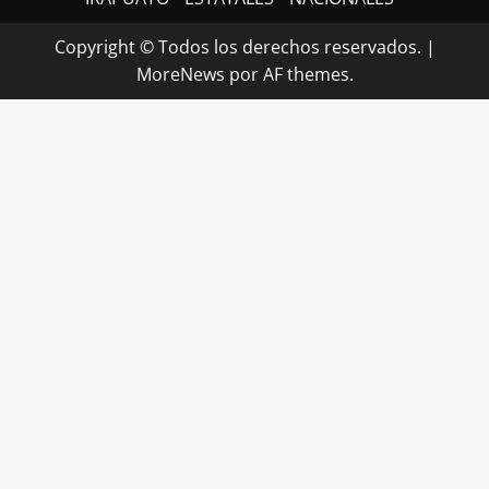
Copyright © Todos los derechos reservados.
|
MoreNews
por AF themes.