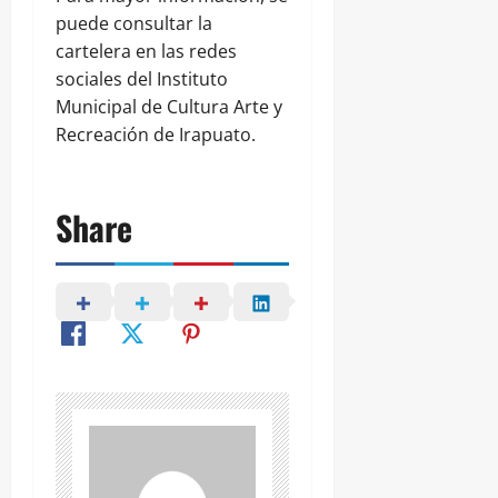
puede consultar la
cartelera en las redes
sociales del Instituto
Municipal de Cultura Arte y
Recreación de Irapuato.
Share