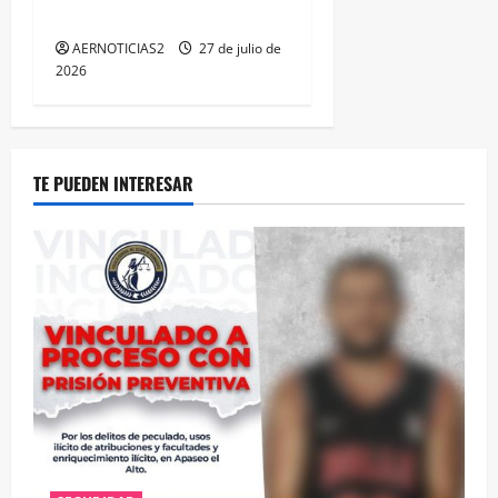
MÁXIMA EN GUANAJUATO
AERNOTICIAS2
27 de julio de
2026
TE PUEDEN INTERESAR