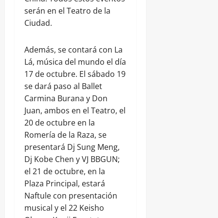
serán en el Teatro de la
Ciudad.
Además, se contará con La
Lá, música del mundo el día
17 de octubre. El sábado 19
se dará paso al Ballet
Carmina Burana y Don
Juan, ambos en el Teatro, el
20 de octubre en la
Romería de la Raza, se
presentará Dj Sung Meng,
Dj Kobe Chen y VJ BBGUN;
el 21 de octubre, en la
Plaza Principal, estará
Naftule con presentación
musical y el 22 Keisho