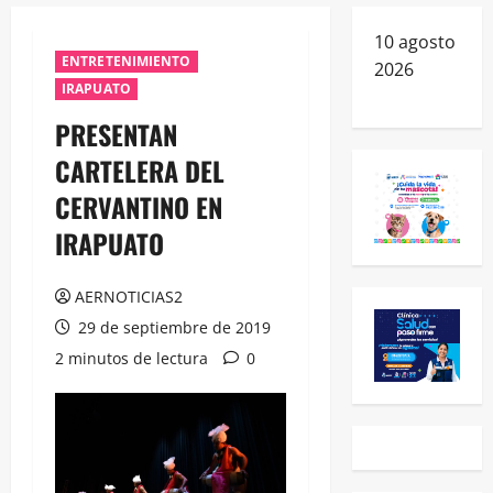
10 agosto
ENTRETENIMIENTO
2026
IRAPUATO
PRESENTAN
CARTELERA DEL
CERVANTINO EN
IRAPUATO
AERNOTICIAS2
29 de septiembre de 2019
2 minutos de lectura
0