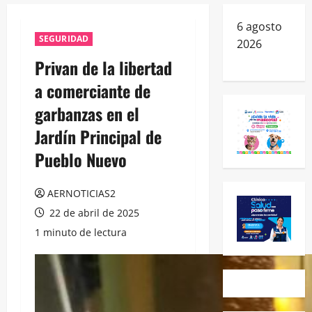
6 agosto
SEGURIDAD
2026
Privan de la libertad
a comerciante de
garbanzas en el
Jardín Principal de
Pueblo Nuevo
AERNOTICIAS2
22 de abril de 2025
1 minuto de lectura