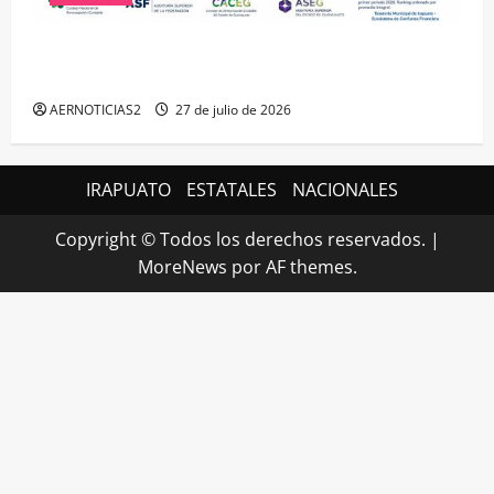
IRAPUATO HACE EQUIPO Y LOGRA CALIFICACIÓN
MÁXIMA EN GUANAJUATO
AERNOTICIAS2
27 de julio de 2026
IRAPUATO
ESTATALES
NACIONALES
Copyright © Todos los derechos reservados.
|
MoreNews
por AF themes.