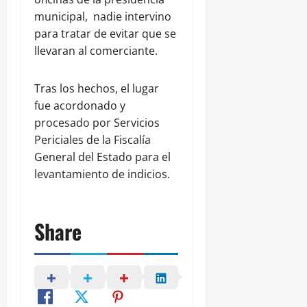
municipal, nadie intervino
para tratar de evitar que se
llevaran al comerciante.
Tras los hechos, el lugar
fue acordonado y
procesado por Servicios
Periciales de la Fiscalía
General del Estado para el
levantamiento de indicios.
Share