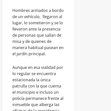
Hombres armados a bordo
de un vehículo, llegaron al
lugar, lo sometieron y se lo
llevaron ante la presencia
de personas que salían de
misa y de quienes de
manera habitual pasean en
el jardín principal.
Aunque en esa vialidad por
lo regular se encuentra
estacionada la única
patrulla con la que cuenta
el municipio e incluso un
policía permanece frente al
inmueble que alberga las
oficinas de la presidencia