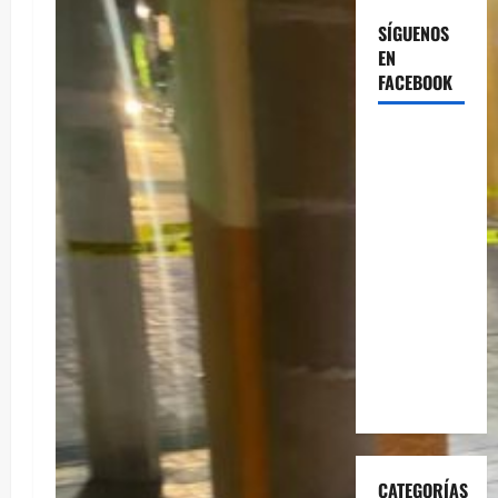
SÍGUENOS
EN
FACEBOOK
CATEGORÍAS