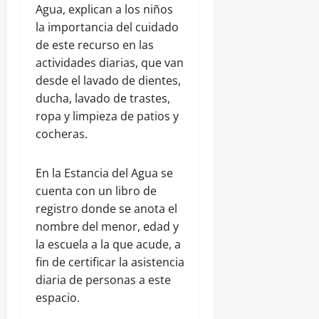
Agua, explican a los niños
la importancia del cuidado
de este recurso en las
actividades diarias, que van
desde el lavado de dientes,
ducha, lavado de trastes,
ropa y limpieza de patios y
cocheras.
En la Estancia del Agua se
cuenta con un libro de
registro donde se anota el
nombre del menor, edad y
la escuela a la que acude, a
fin de certificar la asistencia
diaria de personas a este
espacio.