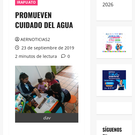
IRAPUATO
2026
PROMUEVEN
CUIDADO DEL AGUA
AERNOTICIAS2
23 de septiembre de 2019
2 minutos de lectura
0
dav
SÍGUENOS