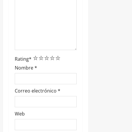
1
2
3
4
5
Rating
*
Nombre
*
Correo electrónico
*
Web