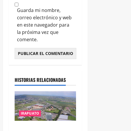
Guarda mi nombre,
correo electrónico y web
en este navegador para
la próxima vez que
comente.
HISTORIAS RELACIONADAS
IRAPUATO
IRAPUATO PROYECTA MÁS