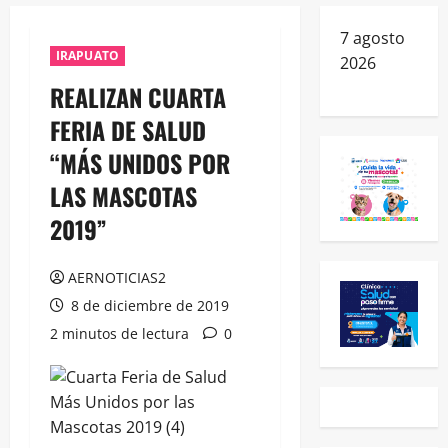
7 agosto
IRAPUATO
2026
REALIZAN CUARTA
FERIA DE SALUD
“MÁS UNIDOS POR
LAS MASCOTAS
2019”
AERNOTICIAS2
8 de diciembre de 2019
2 minutos de lectura
0