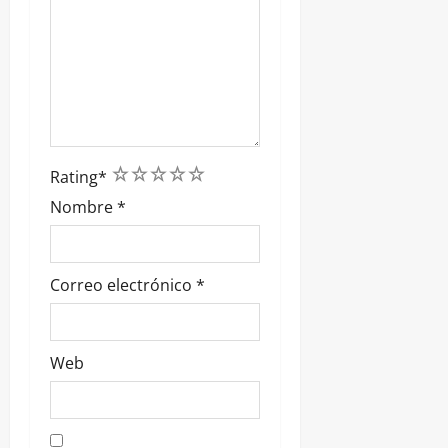
1
2
3
4
5
Rating
*
Nombre
*
Correo electrónico
*
Web