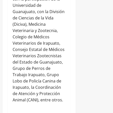
Universidad de
Guanajuato, con la División
de Ciencias de la Vida
(Diciva), Medicina
Veterinaria y Zootecnia,
Colegio de Médicos
Veterinarios de Irapuato,
Consejo Estatal de Médicos
Veterinarios Zootecnistas
del Estado de Guanajuato,
Grupo de Perros de
Trabajo Irapuato, Grupo
Lobo de Policía Canina de
Irapuato, la Coordinación
de Atención y Protección
Animal (CANI), entre otros.