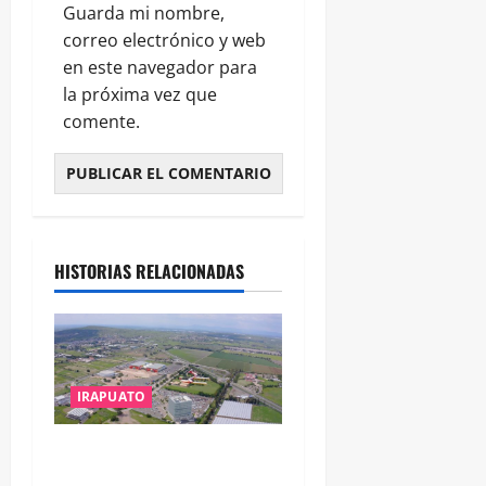
Guarda mi nombre,
correo electrónico y web
en este navegador para
la próxima vez que
comente.
HISTORIAS RELACIONADAS
IRAPUATO
IRAPUATO PROYECTA MÁS
OPORTUNIDADES DE