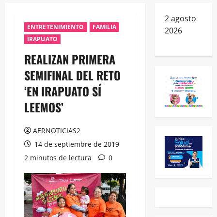
2 agosto
ENTRETENIMIENTO
FAMILIA
2026
IRAPUATO
REALIZAN PRIMERA
SEMIFINAL DEL RETO
‘EN IRAPUATO SÍ
LEEMOS’
AERNOTICIAS2
14 de septiembre de 2019
2 minutos de lectura
0