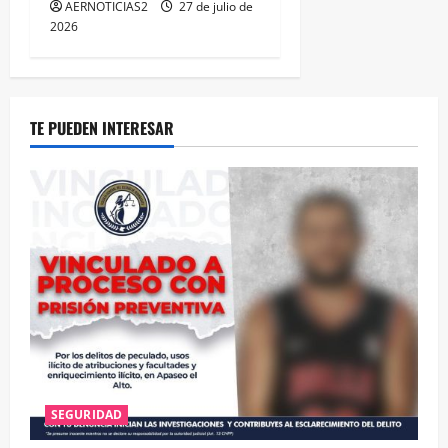
AERNOTICIAS2
27 de julio de
2026
TE PUEDEN INTERESAR
SEGURIDAD