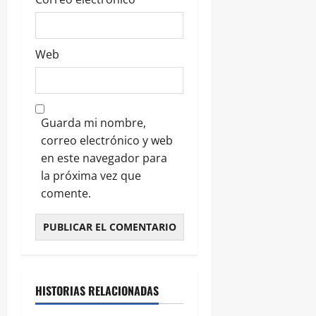
Web
Guarda mi nombre,
correo electrónico y web
en este navegador para
la próxima vez que
comente.
HISTORIAS RELACIONADAS