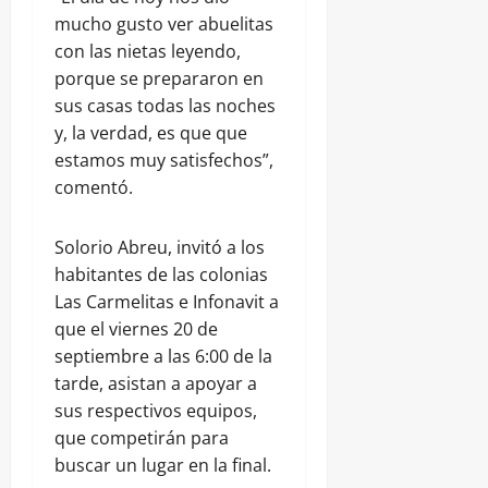
mucho gusto ver abuelitas
con las nietas leyendo,
porque se prepararon en
sus casas todas las noches
y, la verdad, es que que
estamos muy satisfechos”,
comentó.
Solorio Abreu, invitó a los
habitantes de las colonias
Las Carmelitas e Infonavit a
que el viernes 20 de
septiembre a las 6:00 de la
tarde, asistan a apoyar a
sus respectivos equipos,
que competirán para
buscar un lugar en la final.