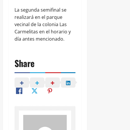
La segunda semifinal se
realizará en el parque
vecinal de la colonia Las
Carmelitas en el horario y
día antes mencionado.
Share