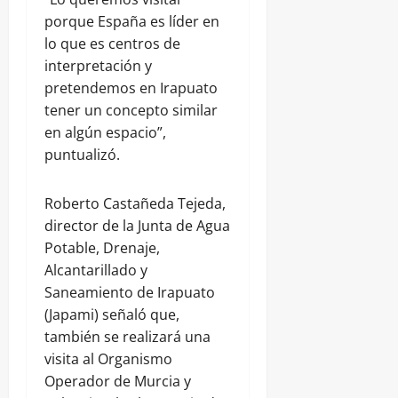
porque España es líder en
lo que es centros de
interpretación y
pretendemos en Irapuato
tener un concepto similar
en algún espacio”,
puntualizó.
Roberto Castañeda Tejeda,
director de la Junta de Agua
Potable, Drenaje,
Alcantarillado y
Saneamiento de Irapuato
(Japami) señaló que,
también se realizará una
visita al Organismo
Operador de Murcia y