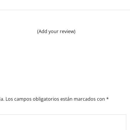
(Add your review)
a.
Los campos obligatorios están marcados con
*