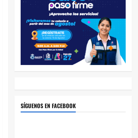
SÍGUENOS EN FACEBOOK