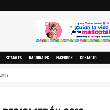
ESTATALES
NACIONALES
FACEBOOK
CONTACTO
2019.