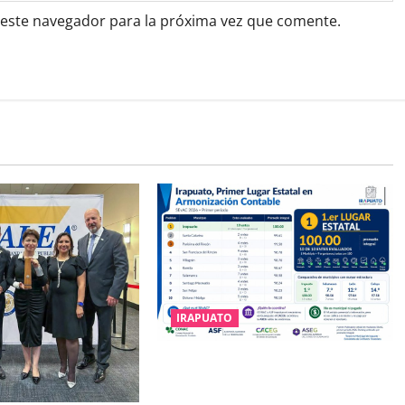
 este navegador para la próxima vez que comente.
IRAPUATO
IRAPUATO HACE EQUIPO Y LOGRA
CALIFICACIÓN MÁXIMA EN