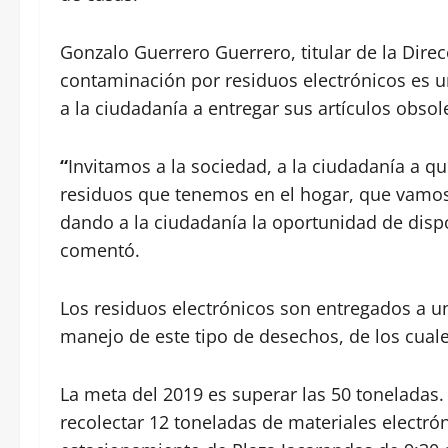
Gonzalo Guerrero Guerrero, titular de la Dire
contaminación por residuos electrónicos es un
a la ciudadanía a entregar sus artículos obs
“
Invitamos a la sociedad, a la ciudadanía a q
residuos que tenemos en el hogar, que vamos
dando a la ciudadanía la oportunidad de disp
comentó.
Los residuos electrónicos son entregados a u
manejo de este tipo de desechos, de los cuale
La meta del 2019 es superar las 50 toneladas.
recolectar 12 toneladas de materiales electróni