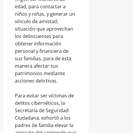
edad, para contactar a
niños y niñas, y generar un
vínculo de amistad;
situación que aprovechan
los delincuentes para
obtener información
personal y financiera de
sus familias, para de esta
manera afectar sus
patrimonios mediante
acciones delictivas.
Para evitar ser víctimas de
delitos cibernéticos, la
Secretaría de Seguridad
Ciudadana, exhortó a los
padres de familia elevar la
atención del contenido que