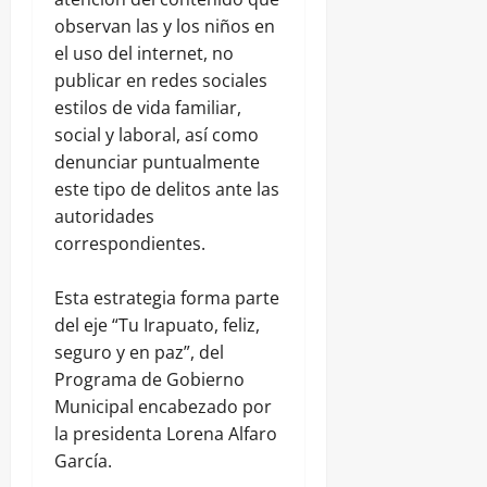
observan las y los niños en
el uso del internet, no
publicar en redes sociales
estilos de vida familiar,
social y laboral, así como
denunciar puntualmente
este tipo de delitos ante las
autoridades
correspondientes.
Esta estrategia forma parte
del eje “Tu Irapuato, feliz,
seguro y en paz”, del
Programa de Gobierno
Municipal encabezado por
la presidenta Lorena Alfaro
García.