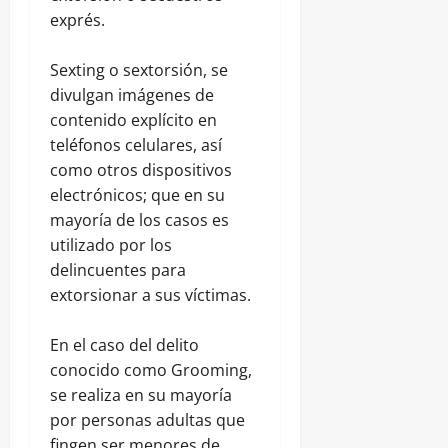
exprés.
Sexting o sextorsión, se
divulgan imágenes de
contenido explícito en
teléfonos celulares, así
como otros dispositivos
electrónicos; que en su
mayoría de los casos es
utilizado por los
delincuentes para
extorsionar a sus víctimas.
En el caso del delito
conocido como Grooming,
se realiza en su mayoría
por personas adultas que
fingen ser menores de