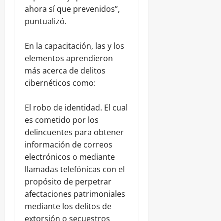
ahora sí que prevenidos”,
puntualizó.
En la capacitación, las y los
elementos aprendieron
más acerca de delitos
cibernéticos como:
El robo de identidad. El cual
es cometido por los
delincuentes para obtener
información de correos
electrónicos o mediante
llamadas telefónicas con el
propósito de perpetrar
afectaciones patrimoniales
mediante los delitos de
extorsión o secuestros