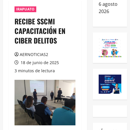
6 agosto
IRAPUATO
2026
RECIBE SSCMI
CAPACITACIÓN EN
CIBER DELITOS
AERNOTICIAS2
18 de junio de 2025
3 minutos de lectura