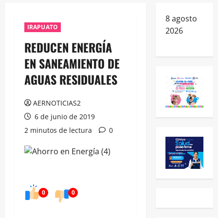
8 agosto
IRAPUATO
2026
REDUCEN ENERGÍA
EN SANEAMIENTO DE
AGUAS RESIDUALES
AERNOTICIAS2
6 de junio de 2019
2 minutos de lectura
0
0
0