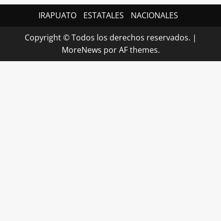
IRAPUATO
ESTATALES
NACIONALES
Copyright © Todos los derechos reservados.
|
MoreNews
por AF themes.