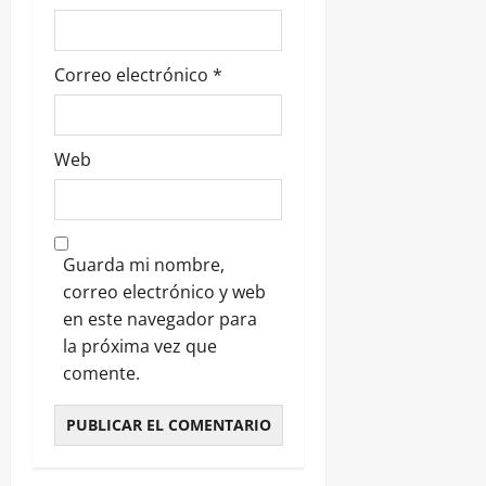
Correo electrónico
*
Web
Guarda mi nombre,
correo electrónico y web
en este navegador para
la próxima vez que
comente.