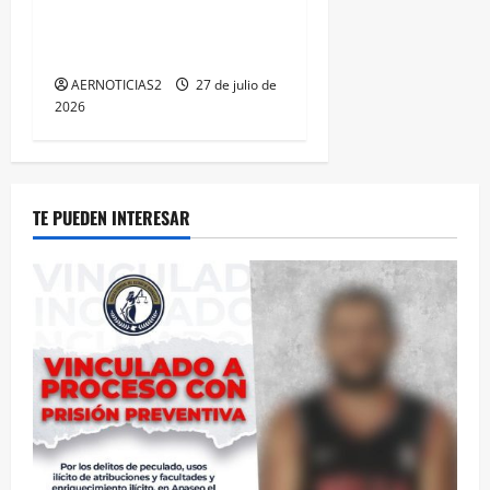
LOGRA CALIFICACIÓN
MÁXIMA EN GUANAJUATO
AERNOTICIAS2
27 de julio de
2026
TE PUEDEN INTERESAR