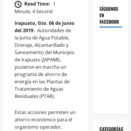
Read Time:
1
SÍGUENOS
Minute, 4 Second
EN
FACEBOOK
Irapuato, Gto. 06 de junio
del 2019
.- Autoridades de
la Junta de Agua Potable,
Drenaje, Alcantarillado y
Saneamiento del Municipio
de Irapuato (JAPAMI),
pusieron en marcha un
programa de ahorro de
energía en las Plantas de
Tratamiento de Aguas
Residuales (PTAR).
Estas acciones permiten un
ahorro económico para el
organismo operador,
CATEGORÍAS