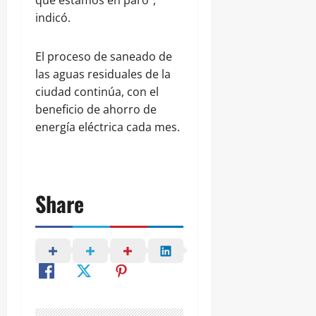
indicó.
El proceso de saneado de
las aguas residuales de la
ciudad continúa, con el
beneficio de ahorro de
energía eléctrica cada mes.
Share