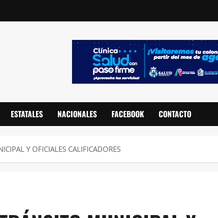
ESTATALES
NACIONALES
FACEBOOK
CONTACTO
CIPAL Y OFICIALES CALIFICADORES