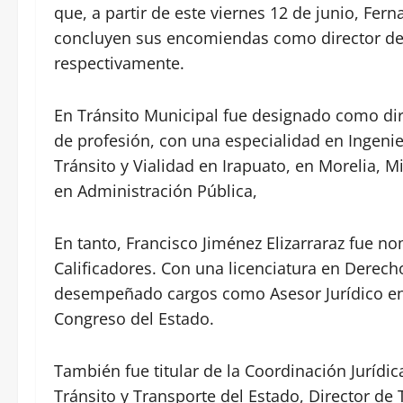
que, a partir de este viernes 12 de junio, F
concluyen sus encomiendas como director de T
respectivamente.
En Tránsito Municipal fue designado como dir
de profesión, con una especialidad en Ingeni
Tránsito y Vialidad en Irapuato, en Morelia, 
en Administración Pública,
En tanto, Francisco Jiménez Elizarraraz fue 
Calificadores. Con una licenciatura en Derech
desempeñado cargos como Asesor Jurídico en el
Congreso del Estado.
También fue titular de la Coordinación Jurídic
Tránsito y Transporte del Estado, Director de 