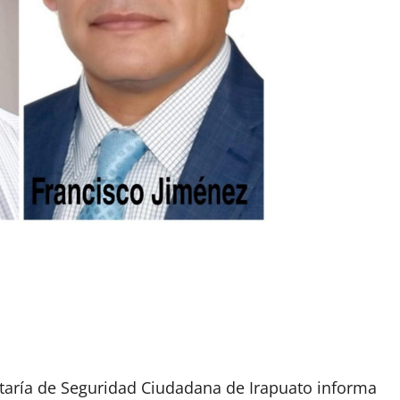
taría de Seguridad Ciudadana de Irapuato informa