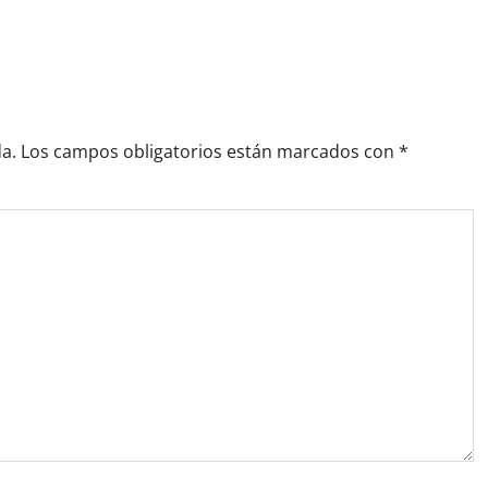
a.
Los campos obligatorios están marcados con
*