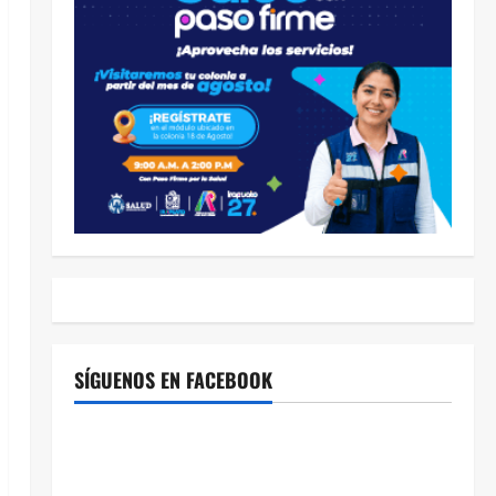
SÍGUENOS EN FACEBOOK