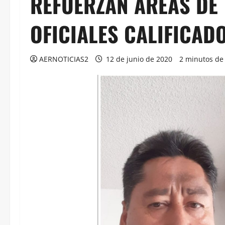
REFUERZAN ÁREAS DE 
OFICIALES CALIFICAD
AERNOTICIAS2
12 de junio de 2020
2 minutos de 