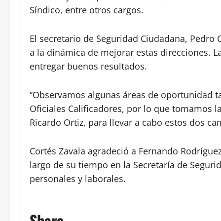
Síndico, entre otros cargos.
El secretario de Seguridad Ciudadana, Pedro
a la dinámica de mejorar estas direcciones. 
entregar buenos resultados.
“Observamos algunas áreas de oportunidad ta
Oficiales Calificadores, por lo que tomamos l
Ricardo Ortiz, para llevar a cabo estos dos ca
Cortés Zavala agradeció a Fernando Rodrígue
largo de su tiempo en la Secretaría de Seguri
personales y laborales.
Share