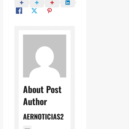
About Post
Author
AERNOTICIAS2