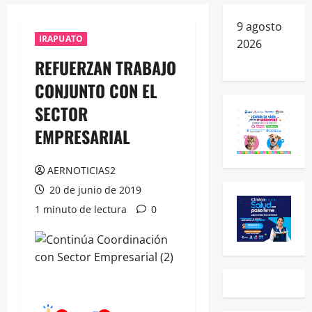
9 agosto
IRAPUATO
2026
REFUERZAN TRABAJO
CONJUNTO CON EL
SECTOR
EMPRESARIAL
AERNOTICIAS2
20 de junio de 2019
1 minuto de lectura
0