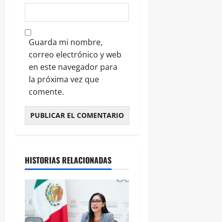
Guarda mi nombre,
correo electrónico y web
en este navegador para
la próxima vez que
comente.
HISTORIAS RELACIONADAS