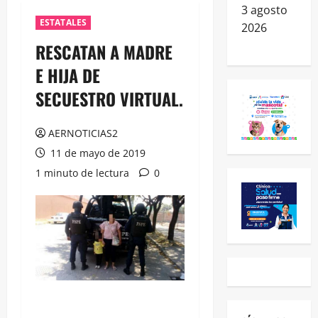
3 agosto
ESTATALES
2026
RESCATAN A MADRE
E HIJA DE
SECUESTRO VIRTUAL.
AERNOTICIAS2
11 de mayo de 2019
1 minuto de lectura
0