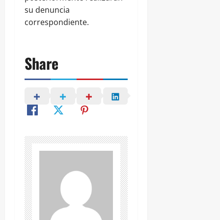
su denuncia
correspondiente.
Share