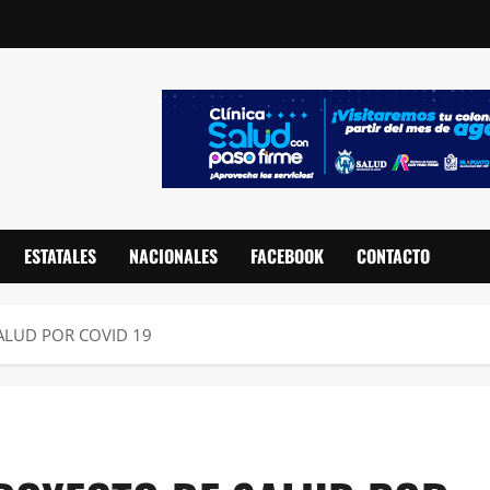
ESTATALES
NACIONALES
FACEBOOK
CONTACTO
ALUD POR COVID 19