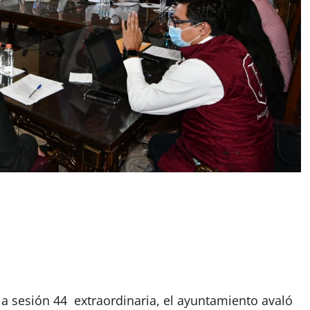
la sesión 44 extraordinaria, el ayuntamiento avaló