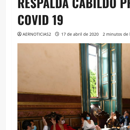
RESPALDA CABILDO P
COVID 19
AERNOTICIAS2
17 de abril de 2020
2 minutos de 