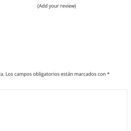
(Add your review)
a.
Los campos obligatorios están marcados con
*