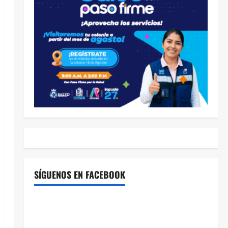
SÍGUENOS EN FACEBOOK