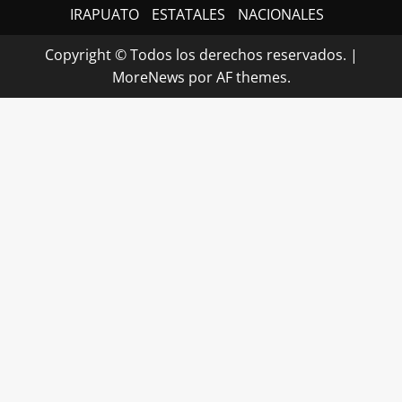
IRAPUATO
ESTATALES
NACIONALES
Copyright © Todos los derechos reservados.
|
MoreNews
por AF themes.