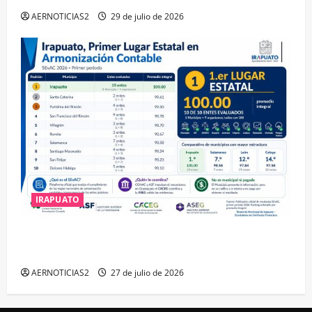
AERNOTICIAS2
29 de julio de 2026
IRAPUATO
IRAPUATO HACE EQUIPO Y LOGRA CALIFICACIÓN
MÁXIMA EN GUANAJUATO
AERNOTICIAS2
27 de julio de 2026