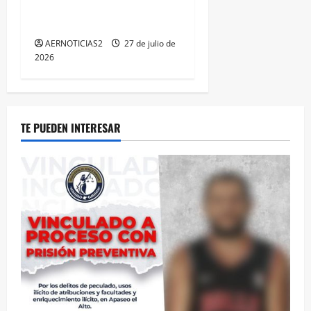
LOGRA CALIFICACIÓN
MÁXIMA EN GUANAJUATO
AERNOTICIAS2
27 de julio de
2026
TE PUEDEN INTERESAR