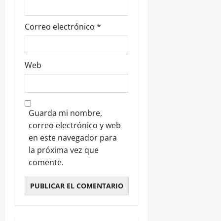
Correo electrónico
*
Web
Guarda mi nombre,
correo electrónico y web
en este navegador para
la próxima vez que
comente.