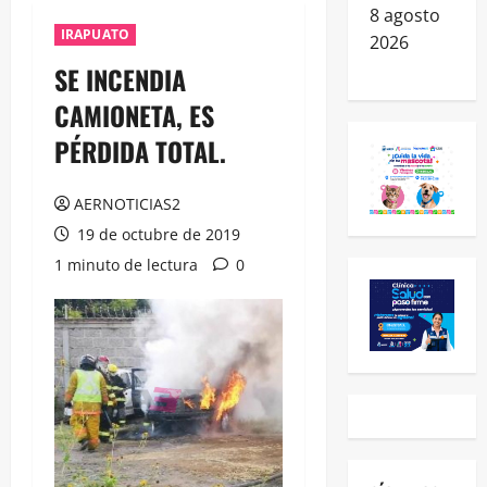
8 agosto
IRAPUATO
2026
SE INCENDIA
CAMIONETA, ES
PÉRDIDA TOTAL.
AERNOTICIAS2
19 de octubre de 2019
1 minuto de lectura
0