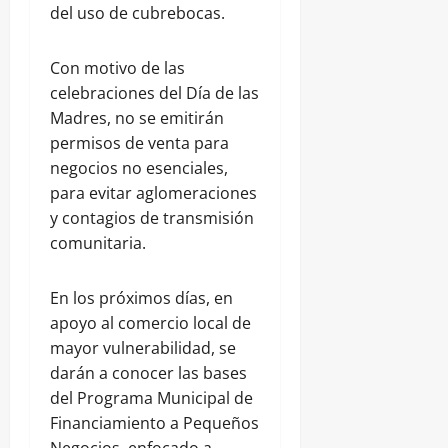
del uso de cubrebocas.
Con motivo de las
celebraciones del Día de las
Madres, no se emitirán
permisos de venta para
negocios no esenciales,
para evitar aglomeraciones
y contagios de transmisión
comunitaria.
En los próximos días, en
apoyo al comercio local de
mayor vulnerabilidad, se
darán a conocer las bases
del Programa Municipal de
Financiamiento a Pequeños