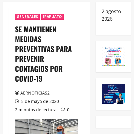
2 agosto
GENERALES
IRAPUATO
2026
SE MANTIENEN
MEDIDAS
PREVENTIVAS PARA
PREVENIR
CONTAGIOS POR
COVID-19
AERNOTICIAS2
5 de mayo de 2020
2 minutos de lectura
0