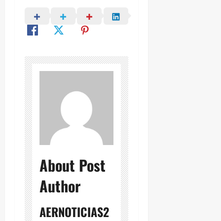
About Post
Author
AERNOTICIAS2