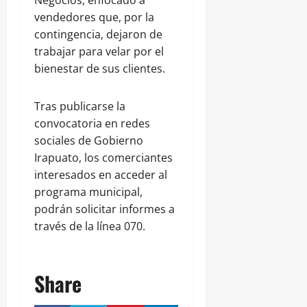
Negocios, enfocado a
vendedores que, por la
contingencia, dejaron de
trabajar para velar por el
bienestar de sus clientes.
Tras publicarse la
convocatoria en redes
sociales de Gobierno
Irapuato, los comerciantes
interesados en acceder al
programa municipal,
podrán solicitar informes a
través de la línea 070.
Share