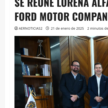
SE REÚNE LORENA ALF
FORD MOTOR COMPAN
AERNOTICIAS2
21 de enero de 2025
2 minutos de