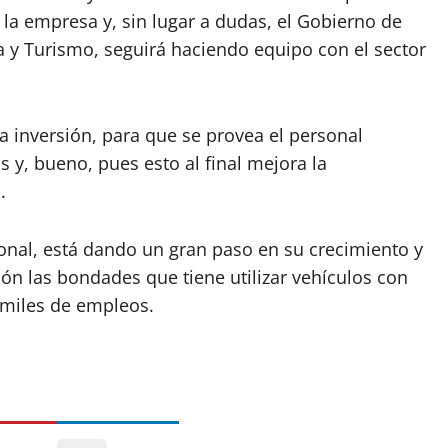
 la empresa y, sin lugar a dudas, el Gobierno de
a y Turismo, seguirá haciendo equipo con el sector
la inversión, para que se provea el personal
s y, bueno, pues esto al final mejora la
.
ional, está dando un gran paso en su crecimiento y
ión las bondades que tiene utilizar vehículos con
 miles de empleos.