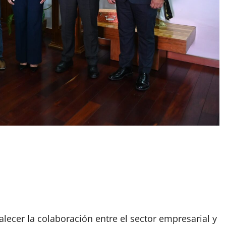
talecer la colaboración entre el sector empresarial y