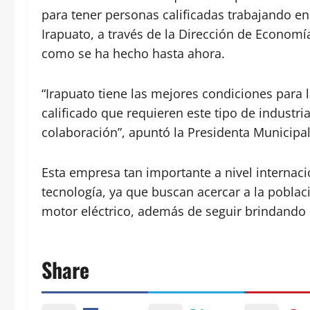
para tener personas calificadas trabajando en
Irapuato, a través de la Dirección de Economí
como se ha hecho hasta ahora.
“Irapuato tiene las mejores condiciones para 
calificado que requieren este tipo de industria
colaboración”, apuntó la Presidenta Municipal
Esta empresa tan importante a nivel internac
tecnología, ya que buscan acercar a la poblac
motor eléctrico, además de seguir brindando
Share