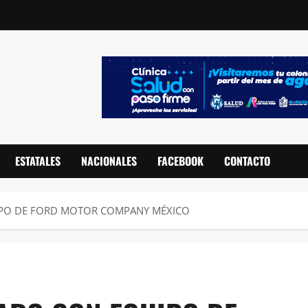
ESTATALES
NACIONALES
FACEBOOK
CONTACTO
IPO DE FORD MOTOR COMPANY MÉXICO