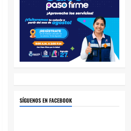
SÍGUENOS EN FACEBOOK