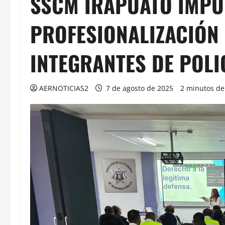
SSCM IRAPUATO IMPU
PROFESIONALIZACIÓN 
INTEGRANTES DE POLI
AERNOTICIAS2
7 de agosto de 2025
2 minutos de