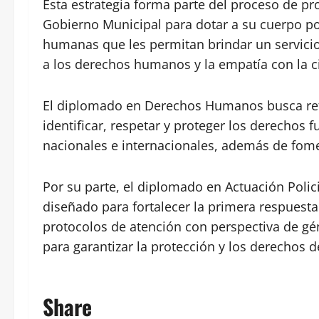
Esta estrategia forma parte del proceso de p
Gobierno Municipal para dotar a su cuerpo pol
humanas que les permitan brindar un servicio 
a los derechos humanos y la empatía con la c
El diplomado en Derechos Humanos busca refo
identificar, respetar y proteger los derechos
nacionales e internacionales, además de fome
Por su parte, el diplomado en Actuación Polic
diseñado para fortalecer la primera respuesta
protocolos de atención con perspectiva de gén
para garantizar la protección y los derechos d
Share