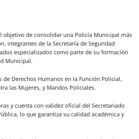
el objetivo de consolidar una Policía Municipal más
n, integrantes de la Secretaría de Seguridad
mados especializados como parte de su formación
ad Municipal.
os de Derechos Humanos en la Función Policial,
tra las Mujeres, y Mandos Policiales.
s y cuenta con validez oficial del Secretariado
ública, lo que garantiza su calidad académica y