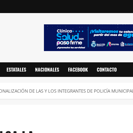
ESTATALES
NACIONALES
FACEBOOK
CONTACTO
ONALIZACIÓN DE LAS Y LOS INTEGRANTES DE POLICÍA MUNICIPA