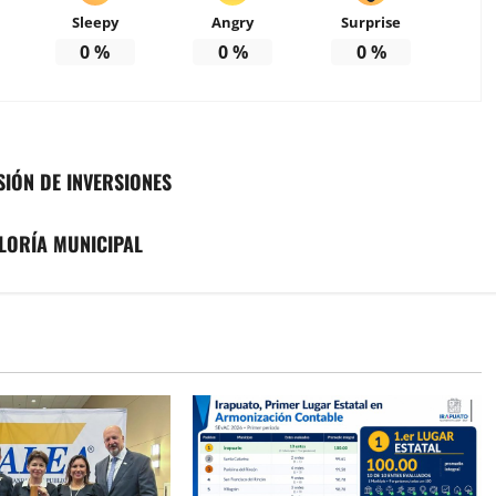
Sleepy
Angry
Surprise
0
%
0
%
0
%
IÓN DE INVERSIONES
LORÍA MUNICIPAL