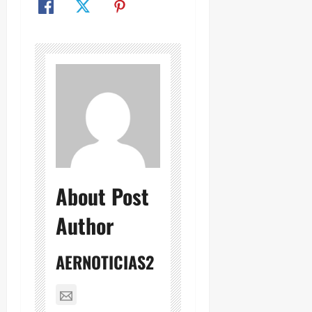
About Post
Author
AERNOTICIAS2