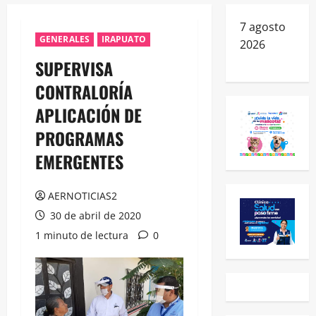
7 agosto
GENERALES
IRAPUATO
2026
SUPERVISA
CONTRALORÍA
APLICACIÓN DE
PROGRAMAS
EMERGENTES
AERNOTICIAS2
30 de abril de 2020
1 minuto de lectura
0