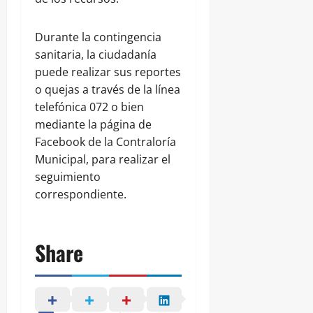
Durante la contingencia
sanitaria, la ciudadanía
puede realizar sus reportes
o quejas a través de la línea
telefónica 072 o bien
mediante la página de
Facebook de la Contraloría
Municipal, para realizar el
seguimiento
correspondiente.
Share