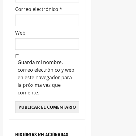
Correo electrónico
*
Web
Guarda mi nombre,
correo electrónico y web
en este navegador para
la próxima vez que
comente.
HISTORIAS RELACIONADAS