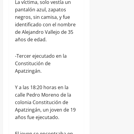
La víctima, solo vestía un
pantalón azul, zapatos
negros, sin camisa, y fue
identificado con el nombre
de Alejandro Vallejo de 35
años de edad.
-Tercer ejecutado en la
Constitución de
Apatzingán.
Y a las 18:20 horas en la
calle Pedro Moreno de la
colonia Constitución de
Apatzingán, un joven de 19
años fue ejecutado.
El joven se encontraba en