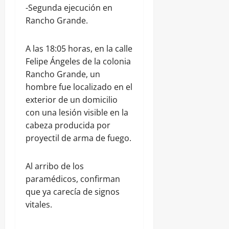
-Segunda ejecución en
Rancho Grande.
A las 18:05 horas, en la calle
Felipe Ángeles de la colonia
Rancho Grande, un
hombre fue localizado en el
exterior de un domicilio
con una lesión visible en la
cabeza producida por
proyectil de arma de fuego.
Al arribo de los
paramédicos, confirman
que ya carecía de signos
vitales.