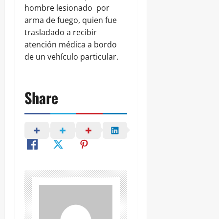
hombre lesionado por
arma de fuego, quien fue
trasladado a recibir
atención médica a bordo
de un vehículo particular.
Share