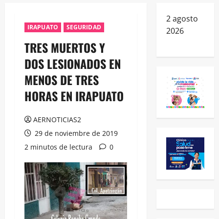
2 agosto
IRAPUATO
SEGURIDAD
2026
TRES MUERTOS Y
DOS LESIONADOS EN
MENOS DE TRES
HORAS EN IRAPUATO
AERNOTICIAS2
29 de noviembre de 2019
2 minutos de lectura
0