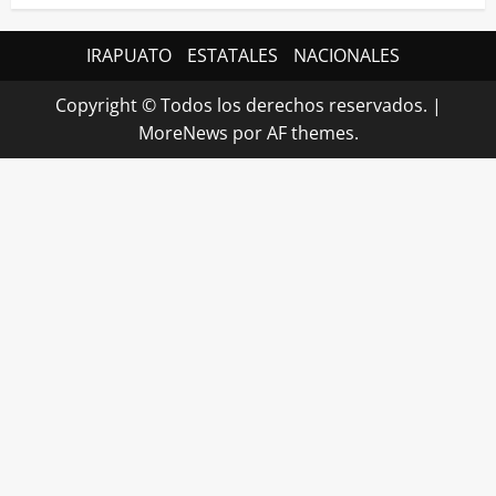
IRAPUATO
ESTATALES
NACIONALES
Copyright © Todos los derechos reservados.
|
MoreNews
por AF themes.