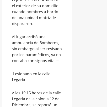
el exterior de su domicilio
cuando hombres a bordo
de una unidad motriz, le
dispararon.
Al lugar arribó una
ambulancia de Bomberos,
sin embargo al ser revisado
por los paramédicos, ya no
contaba con signos vitales.
-Lesionado en la calle
Legaria.
A las 19:15 horas de la calle
Legaria de la colonia 12 de
Diciembre, se reportó un