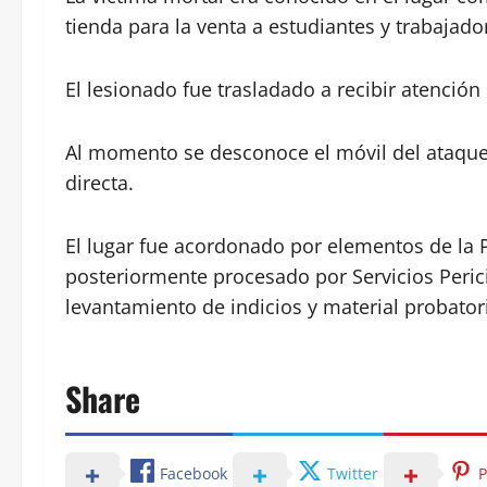
tienda para la venta a estudiantes y trabajad
El lesionado fue trasladado a recibir atención
Al momento se desconoce el móvil del ataque, 
directa.
El lugar fue acordonado por elementos de la P
posteriormente procesado por Servicios Pericia
levantamiento de indicios y material probator
Share
Facebook
Twitter
P