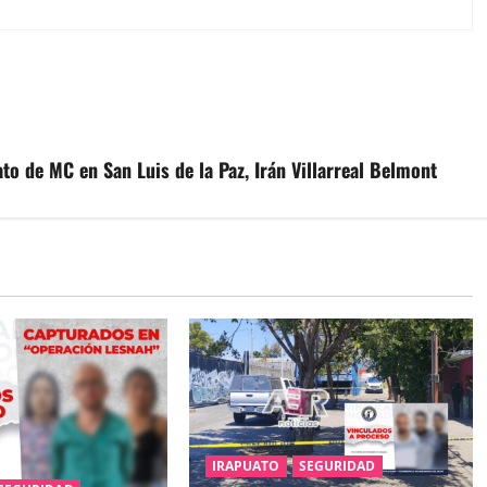
ato de MC en San Luis de la Paz, Irán Villarreal Belmont
IRAPUATO
SEGURIDAD