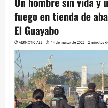
Un hombre sin vida y 
fuego en tienda de ab
El Guayabo
AERNOTICIAS2
14 de marzo de 2025
2 minutos d