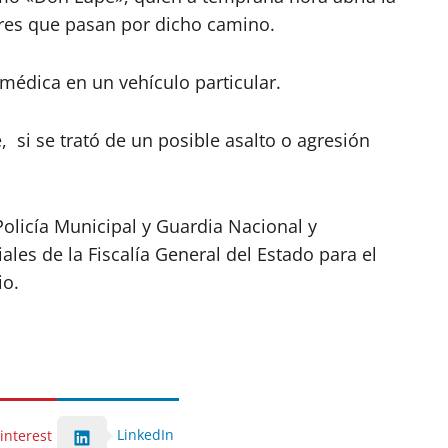
ores que pasan por dicho camino.
 médica en un vehículo particular.
si se trató de un posible asalto o agresión
olicía Municipal y Guardia Nacional y
les de la Fiscalía General del Estado para el
io.
LinkedIn
interest