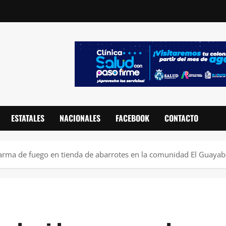
ESTATALES
NACIONALES
FACEBOOK
CONTACTO
arma de fuego en tienda de abarrotes en la comunidad El Guaya