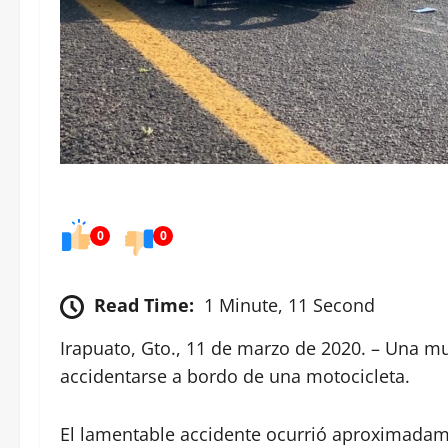
0
0
Read Time:
1 Minute, 11 Second
Irapuato, Gto., 11 de marzo de 2020. – Una mu
accidentarse a bordo de una motocicleta.
El lamentable accidente ocurrió aproximadam