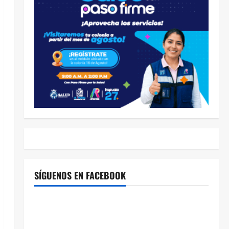
SÍGUENOS EN FACEBOOK