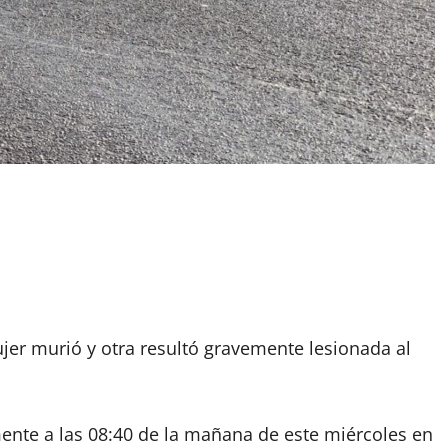
jer murió y otra resultó gravemente lesionada al
ente a las 08:40 de la mañana de este miércoles en