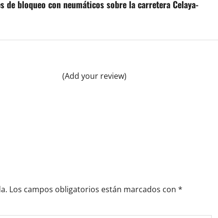
s de bloqueo con neumáticos sobre la carretera Celaya-
(Add your review)
a.
Los campos obligatorios están marcados con
*