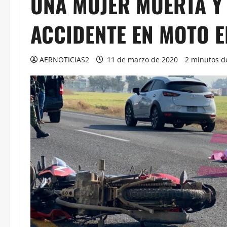
UNA MUJER MUERTA Y
ACCIDENTE EN MOTO 
AERNOTICIAS2
11 de marzo de 2020
2 minutos d