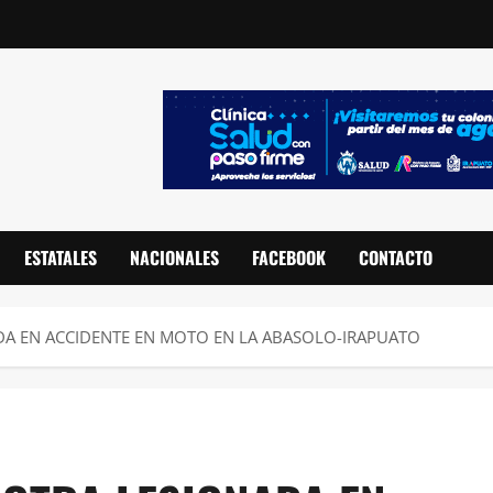
ESTATALES
NACIONALES
FACEBOOK
CONTACTO
DA EN ACCIDENTE EN MOTO EN LA ABASOLO-IRAPUATO