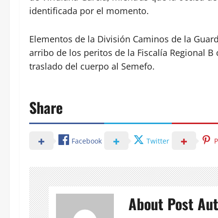
identificada por el momento.
Elementos de la División Caminos de la Guard
arribo de los peritos de la Fiscalía Regional 
traslado del cuerpo al Semefo.
Share
Facebook
Twitter
P
About Post Au