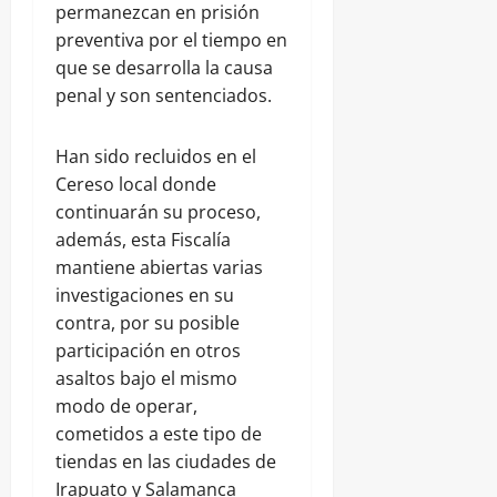
permanezcan en prisión
preventiva por el tiempo en
que se desarrolla la causa
penal y son sentenciados.
Han sido recluidos en el
Cereso local donde
continuarán su proceso,
además, esta Fiscalía
mantiene abiertas varias
investigaciones en su
contra, por su posible
participación en otros
asaltos bajo el mismo
modo de operar,
cometidos a este tipo de
tiendas en las ciudades de
Irapuato y Salamanca