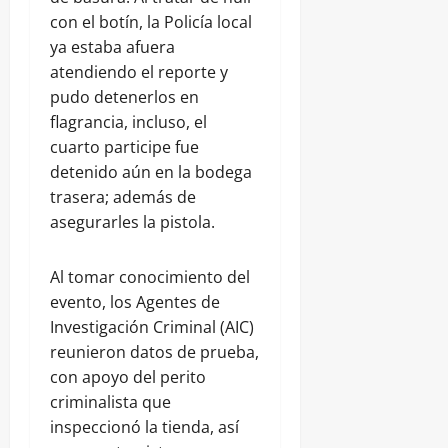
con el botín, la Policía local
ya estaba afuera
atendiendo el reporte y
pudo detenerlos en
flagrancia, incluso, el
cuarto participe fue
detenido aún en la bodega
trasera; además de
asegurarles la pistola.
Al tomar conocimiento del
evento, los Agentes de
Investigación Criminal (AIC)
reunieron datos de prueba,
con apoyo del perito
criminalista que
inspeccionó la tienda, así