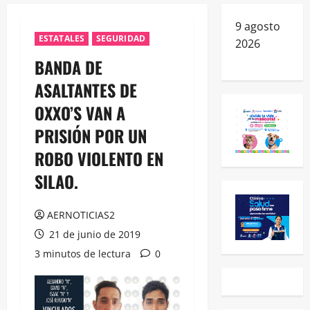
9 agosto
ESTATALES
SEGURIDAD
2026
BANDA DE
ASALTANTES DE
OXXO’S VAN A
PRISIÓN POR UN
ROBO VIOLENTO EN
SILAO.
AERNOTICIAS2
21 de junio de 2019
3 minutos de lectura
0