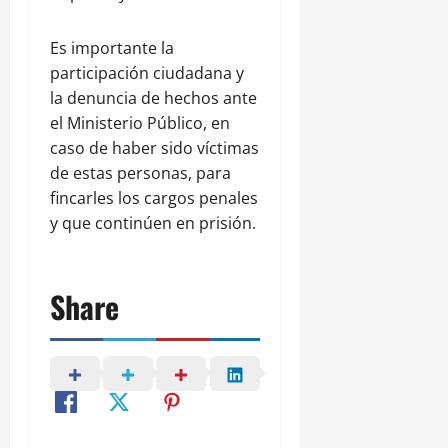
Es importante la
participación ciudadana y
la denuncia de hechos ante
el Ministerio Público, en
caso de haber sido víctimas
de estas personas, para
fincarles los cargos penales
y que continúen en prisión.
Share