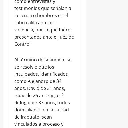
como entrevistas y
testimonios que señalan a
los cuatro hombres en el
robo calificado con
violencia, por lo que fueron
presentados ante el Juez de
Control.
Al término de la audiencia,
se resolvió que los
inculpados, identificados
como Alejandro de 34
años, David de 21 años,
Isaac de 26 años y José
Refugio de 37 años, todos
domiciliados en la ciudad
de Irapuato, sean
vinculados a proceso y