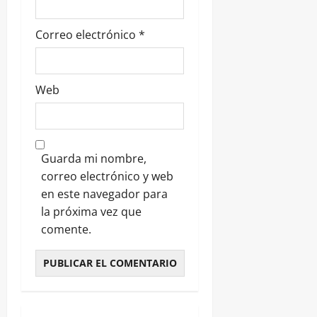
Correo electrónico
*
Web
Guarda mi nombre,
correo electrónico y web
en este navegador para
la próxima vez que
comente.