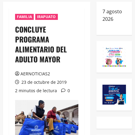
7 agosto
FAMILIA
IRAPUATO
2026
CONCLUYE
PROGRAMA
ALIMENTARIO DEL
ADULTO MAYOR
AERNOTICIAS2
23 de octubre de 2019
2 minutos de lectura
0