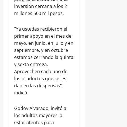
inversión cercana a los 2
millones 500 mil pesos.
“Ya ustedes recibieron el
primer apoyo en el mes de
mayo, en junio, en julio y en
septiembre, y en octubre
estamos cerrando la quinta
y sexta entrega.
Aprovechen cada uno de
los productos que se les
dan en las despensas”,
indicó.
Godoy Alvarado, invitó a
los adultos mayores, a
estar atentos para