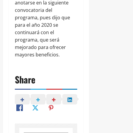
anotarse en la siguiente
convocatoria del
programa, pues dijo que
para el año 2020 se
continuará con el
programa, que será
mejorado para ofrecer
mayores beneficios.
Share