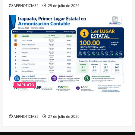
AERNOTICIAS2
29 de julio de 2026
IRAPUATO
IRAPUATO HACE EQUIPO Y LOGRA CALIFICACIÓN
MÁXIMA EN GUANAJUATO
AERNOTICIAS2
27 de julio de 2026