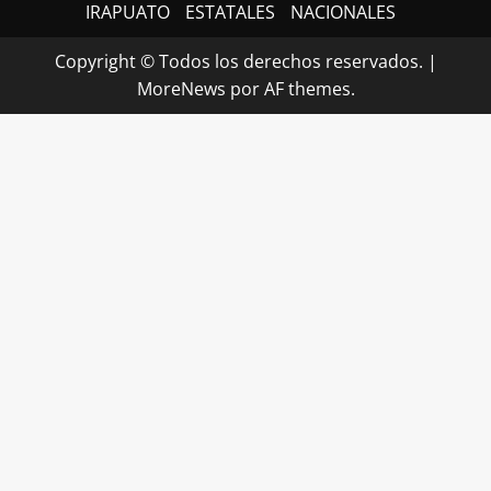
IRAPUATO
ESTATALES
NACIONALES
Copyright © Todos los derechos reservados.
|
MoreNews
por AF themes.