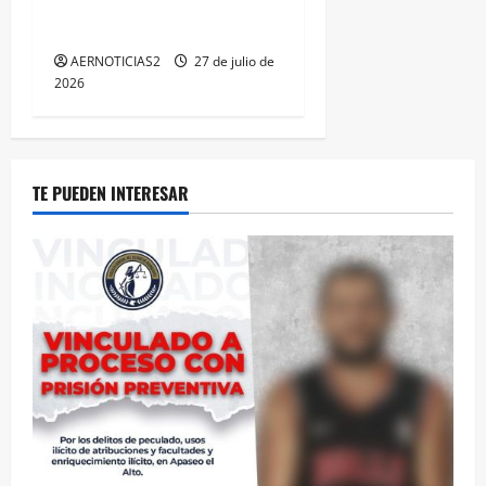
LOGRA CALIFICACIÓN
MÁXIMA EN GUANAJUATO
AERNOTICIAS2
27 de julio de
2026
TE PUEDEN INTERESAR