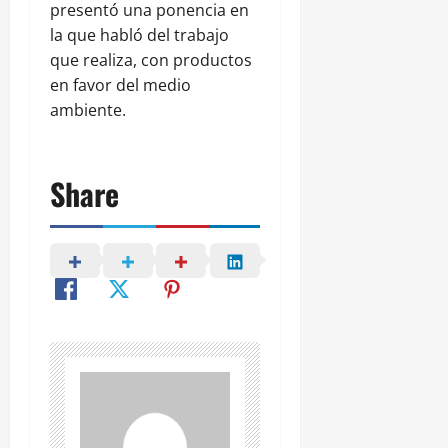
presentó una ponencia en
la que habló del trabajo
que realiza, con productos
en favor del medio
ambiente.
Share