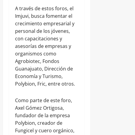
A través de estos foros, el
Imjuvi, busca fomentar el
crecimiento empresarial y
personal de los jóvenes,
con capacitaciones y
asesorías de empresas y
organismos como
Agrobiotec, Fondos
Guanajuato, Dirección de
Economía y Turismo,
Polybion, Fric, entre otros.
Como parte de este foro,
Axel Gómez Ortigosa,
fundador de la empresa
Polybion, creador de
Fungicel y cuero orgánico,