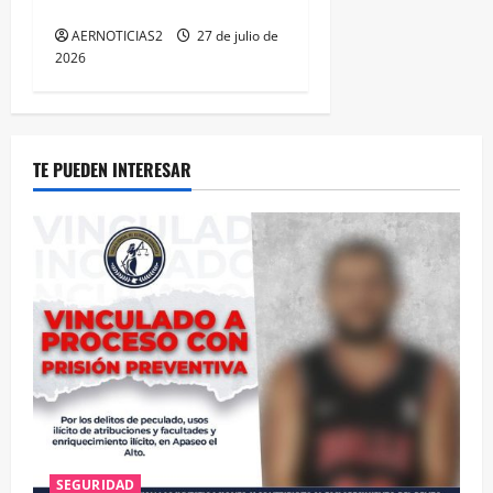
MÁXIMA EN GUANAJUATO
AERNOTICIAS2
27 de julio de
2026
TE PUEDEN INTERESAR
SEGURIDAD