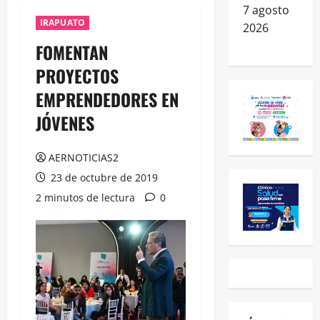
7 agosto
IRAPUATO
2026
FOMENTAN
PROYECTOS
EMPRENDEDORES EN
JÓVENES
AERNOTICIAS2
23 de octubre de 2019
2 minutos de lectura
0