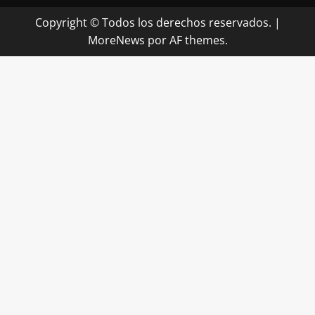
Copyright © Todos los derechos reservados.
|
MoreNews
por AF themes.