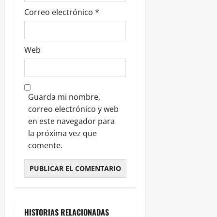
Correo electrónico
*
Web
Guarda mi nombre,
correo electrónico y web
en este navegador para
la próxima vez que
comente.
HISTORIAS RELACIONADAS