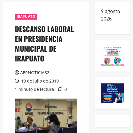
9 agosto
IRAPUATO
2026
DESCANSO LABORAL
EN PRESIDENCIA
MUNICIPAL DE
IRAPUATO
AERNOTICIAS2
19 de julio de 2019
1 minuto de lectura
0