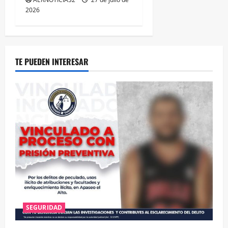
2026
TE PUEDEN INTERESAR
SEGURIDAD