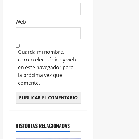
Web
Guarda mi nombre,
correo electrónico y web
en este navegador para
la próxima vez que
comente.
HISTORIAS RELACIONADAS