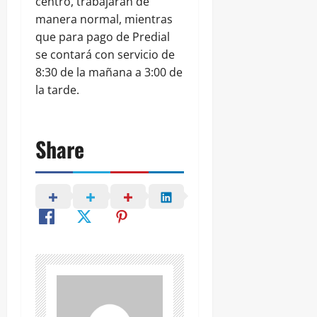
centro, trabajarán de
manera normal, mientras
que para pago de Predial
se contará con servicio de
8:30 de la mañana a 3:00 de
la tarde.
Share