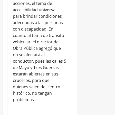
acciones, el tema de
accesibilidad universal,
para brindar condiciones
adecuadas a las personas
con discapacidad. En
cuanto al tema de tránsito
vehicular, el director de
Obra Pública agregó que
no se afectará al
conductor, pues las calles 5
de Mayo y Tres Guerras
estarán abiertas en sus
cruceros, para que,
quienes salen del centro
histórico, no tengan
problemas.