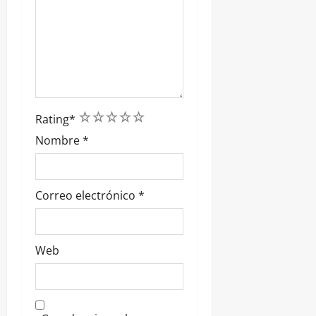
1
2
3
4
5
Rating
*
Nombre
*
Correo electrónico
*
Web