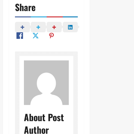
Share
About Post
Author