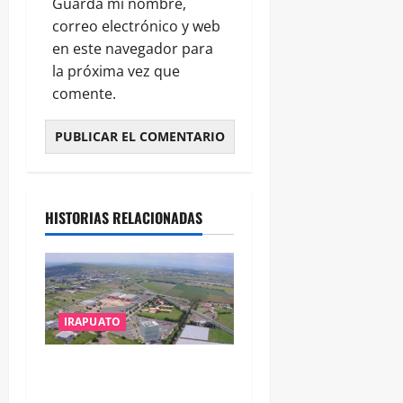
Guarda mi nombre,
correo electrónico y web
en este navegador para
la próxima vez que
comente.
HISTORIAS RELACIONADAS
IRAPUATO
IRAPUATO PROYECTA MÁS
OPORTUNIDADES DE