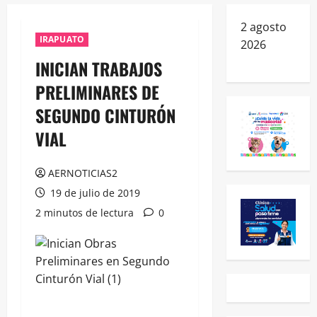
2 agosto
IRAPUATO
2026
INICIAN TRABAJOS
PRELIMINARES DE
SEGUNDO CINTURÓN
VIAL
AERNOTICIAS2
19 de julio de 2019
2 minutos de lectura
0