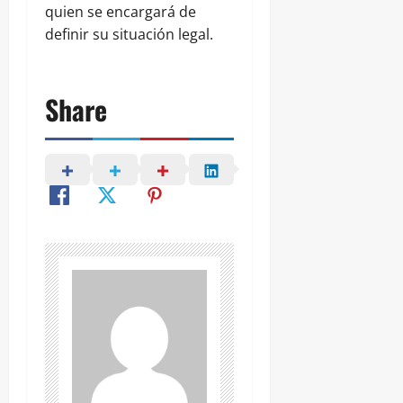
quien se encargará de
definir su situación legal.
Share