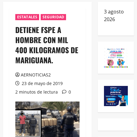
3 agosto
ESTATALES
SEGURIDAD
2026
DETIENE FSPE A
HOMBRE CON MIL
400 KILOGRAMOS DE
MARIGUANA.
AERNOTICIAS2
23 de mayo de 2019
2 minutos de lectura
0