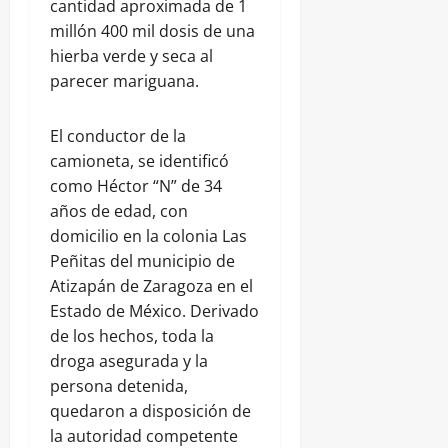
cantidad aproximada de 1
millón 400 mil dosis de una
hierba verde y seca al
parecer mariguana.
El conductor de la
camioneta, se identificó
como Héctor “N” de 34
años de edad, con
domicilio en la colonia Las
Peñitas del municipio de
Atizapán de Zaragoza en el
Estado de México. Derivado
de los hechos, toda la
droga asegurada y la
persona detenida,
quedaron a disposición de
la autoridad competente