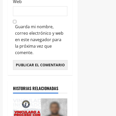
Web
Guarda mi nombre,
correo electrónico y web
en este navegador para
la próxima vez que
comente.
HISTORIAS RELACIONADAS