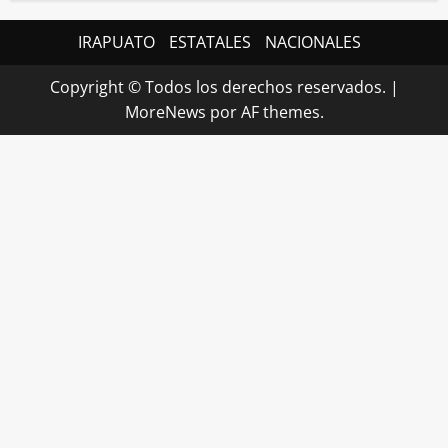
IRAPUATO
ESTATALES
NACIONALES
Copyright © Todos los derechos reservados.
|
MoreNews
por AF themes.