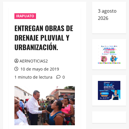
3 agosto
IRAPUATO
2026
ENTREGAN OBRAS DE
DRENAJE PLUVIAL Y
URBANIZACIÓN.
AERNOTICIAS2
10 de mayo de 2019
1 minuto de lectura
0