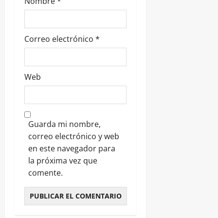
Nombre
*
Correo electrónico
*
Web
Guarda mi nombre,
correo electrónico y web
en este navegador para
la próxima vez que
comente.