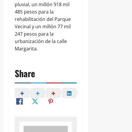
pluvial, un millón 918 mil
485 pesos para la
rehabilitación del Parque
Vecinal y un millón 77 mil
247 pesos para la
urbanización de la calle
Margarita.
Share