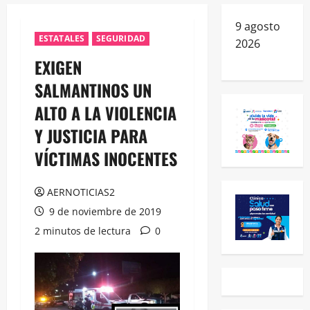
9 agosto
ESTATALES
SEGURIDAD
2026
EXIGEN
SALMANTINOS UN
ALTO A LA VIOLENCIA
Y JUSTICIA PARA
VÍCTIMAS INOCENTES
AERNOTICIAS2
9 de noviembre de 2019
2 minutos de lectura
0