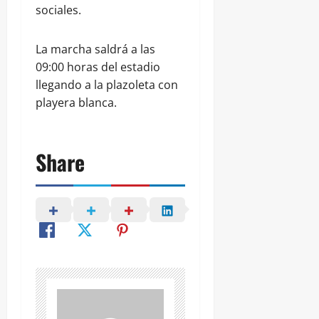
sociales.
La marcha saldrá a las
09:00 horas del estadio
llegando a la plazoleta con
playera blanca.
Share