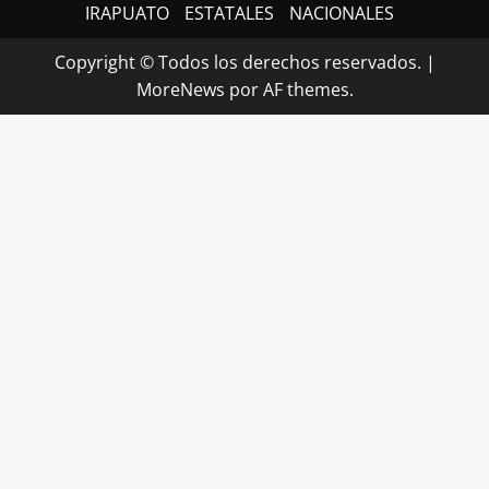
IRAPUATO
ESTATALES
NACIONALES
Copyright © Todos los derechos reservados.
|
MoreNews
por AF themes.