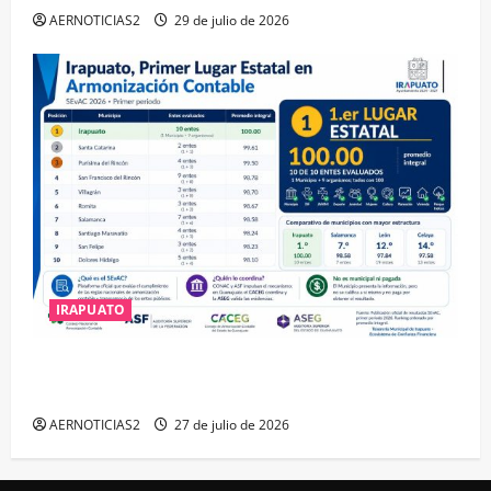
AERNOTICIAS2
29 de julio de 2026
IRAPUATO
IRAPUATO HACE EQUIPO Y LOGRA CALIFICACIÓN
MÁXIMA EN GUANAJUATO
AERNOTICIAS2
27 de julio de 2026