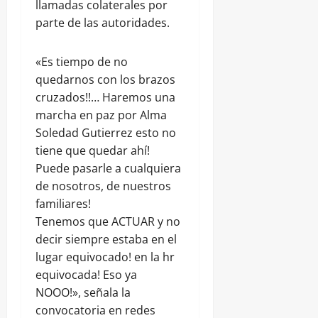
llamadas colaterales por
parte de las autoridades.
«Es tiempo de no
quedarnos con los brazos
cruzados!!… Haremos una
marcha en paz por Alma
Soledad Gutierrez esto no
tiene que quedar ahí!
Puede pasarle a cualquiera
de nosotros, de nuestros
familiares!
Tenemos que ACTUAR y no
decir siempre estaba en el
lugar equivocado! en la hr
equivocada! Eso ya
NOOO!», señala la
convocatoria en redes