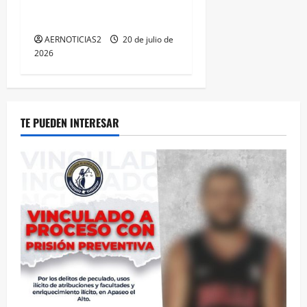
PERSONAL DE PRIMER
CONTACTO
AERNOTICIAS2
20 de julio de
2026
TE PUEDEN INTERESAR