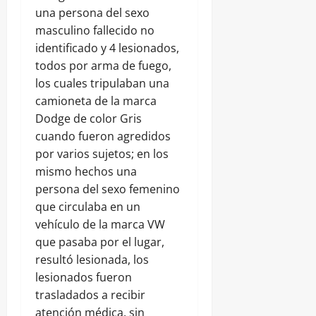
una persona del sexo
masculino fallecido no
identificado y 4 lesionados,
todos por arma de fuego,
los cuales tripulaban una
camioneta de la marca
Dodge de color Gris
cuando fueron agredidos
por varios sujetos; en los
mismo hechos una
persona del sexo femenino
que circulaba en un
vehículo de la marca VW
que pasaba por el lugar,
resultó lesionada, los
lesionados fueron
trasladados a recibir
atención médica, sin