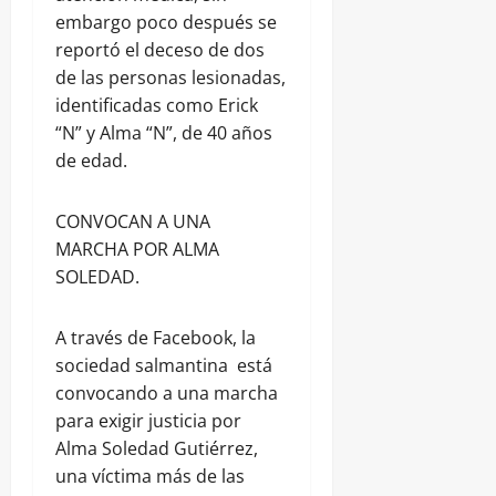
embargo poco después se
reportó el deceso de dos
de las personas lesionadas,
identificadas como Erick
“N” y Alma “N”, de 40 años
de edad.
CONVOCAN A UNA
MARCHA POR ALMA
SOLEDAD.
A través de Facebook, la
sociedad salmantina está
convocando a una marcha
para exigir justicia por
Alma Soledad Gutiérrez,
una víctima más de las