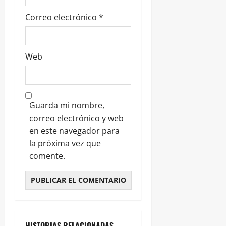
Correo electrónico
*
Web
Guarda mi nombre,
correo electrónico y web
en este navegador para
la próxima vez que
comente.
HISTORIAS RELACIONADAS