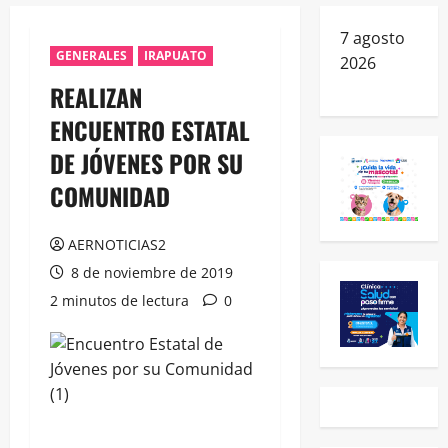
7 agosto
GENERALES
IRAPUATO
2026
REALIZAN
ENCUENTRO ESTATAL
DE JÓVENES POR SU
COMUNIDAD
AERNOTICIAS2
8 de noviembre de 2019
2 minutos de lectura
0