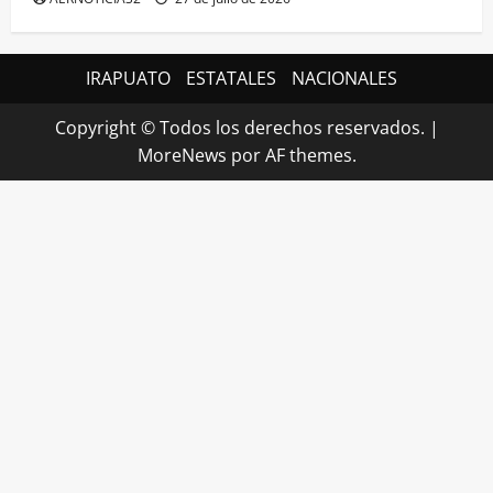
IRAPUATO
ESTATALES
NACIONALES
Copyright © Todos los derechos reservados.
|
MoreNews
por AF themes.