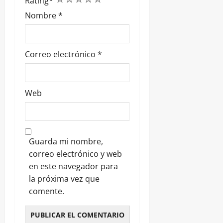
Rating
*
Nombre
*
Correo electrónico
*
Web
Guarda mi nombre,
correo electrónico y web
en este navegador para
la próxima vez que
comente.