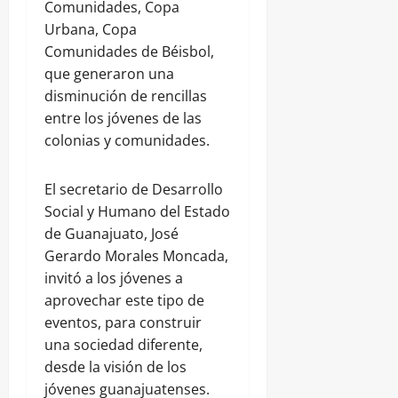
Comunidades, Copa
Urbana, Copa
Comunidades de Béisbol,
que generaron una
disminución de rencillas
entre los jóvenes de las
colonias y comunidades.
El secretario de Desarrollo
Social y Humano del Estado
de Guanajuato, José
Gerardo Morales Moncada,
invitó a los jóvenes a
aprovechar este tipo de
eventos, para construir
una sociedad diferente,
desde la visión de los
jóvenes guanajuatenses.