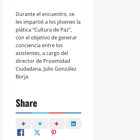
Durante el encuentro, se
les impartió a los jóvenes la
plática “Cultura de Paz”,
con el objetivo de generar
conciencia entre los
asistentes, a cargo del
director de Proximidad
Ciudadana, Julio González
Borja.
Share