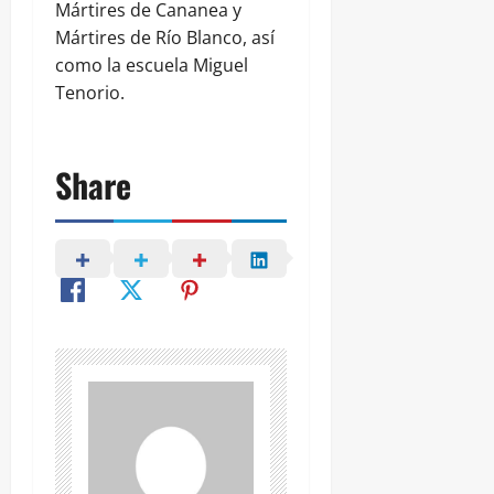
Mártires de Cananea y
Mártires de Río Blanco, así
como la escuela Miguel
Tenorio.
Share