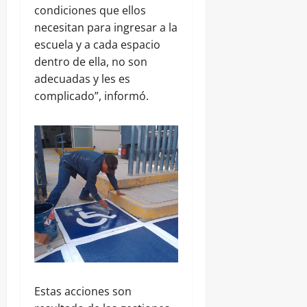
condiciones que ellos
necesitan para ingresar a la
escuela y a cada espacio
dentro de ella, no son
adecuadas y les es
complicado”, informó.
Estas acciones son