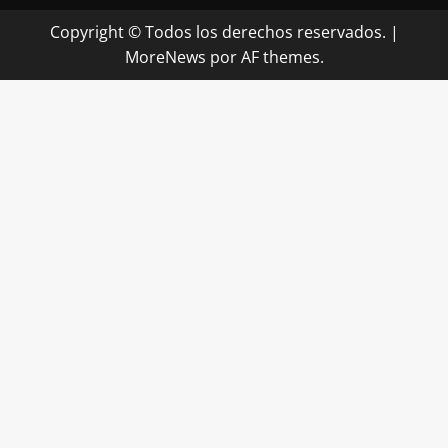
Copyright © Todos los derechos reservados.
|
MoreNews
por AF themes.