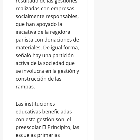
resultado de las gestiones
realizadas con empresas
socialmente responsables,
que han apoyado la
iniciativa de la regidora
panista con donaciones de
materiales. De igual forma,
señaló hay una partición
activa de la sociedad que
se involucra en la gestión y
construcción de las
rampas.
Las instituciones
educativas beneficiadas
con esta gestión son: el
preescolar El Principito, las
escuelas primarias