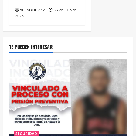
MÁXIMA EN GUANAJUATO
AERNOTICIAS2
27 de julio de
2026
TE PUEDEN INTERESAR
SEGURIDAD