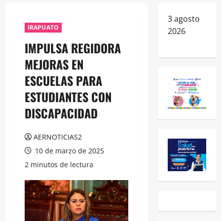
3 agosto
IRAPUATO
2026
IMPULSA REGIDORA
MEJORAS EN
ESCUELAS PARA
ESTUDIANTES CON
DISCAPACIDAD
AERNOTICIAS2
10 de marzo de 2025
2 minutos de lectura