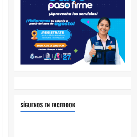
SÍGUENOS EN FACEBOOK