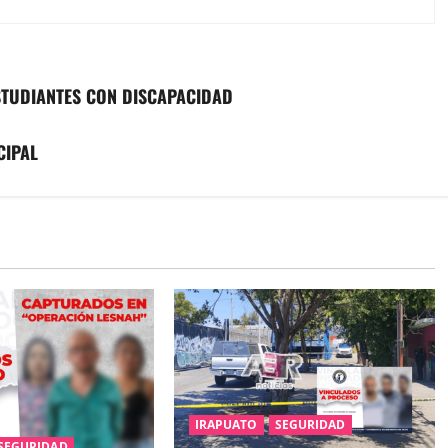
STUDIANTES CON DISCAPACIDAD
CIPAL
IRAPUATO
SEGURIDAD
SEGURIDAD