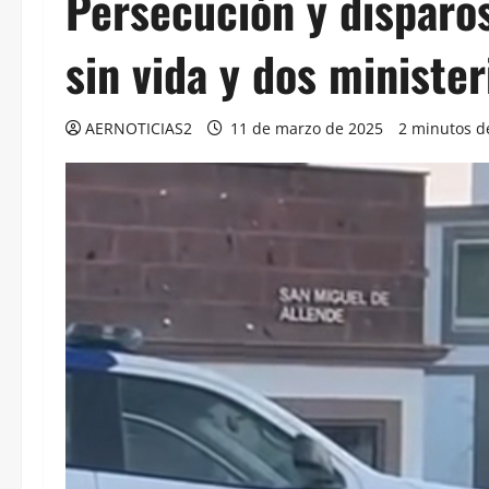
Persecución y disparo
sin vida y dos minister
AERNOTICIAS2
11 de marzo de 2025
2 minutos d