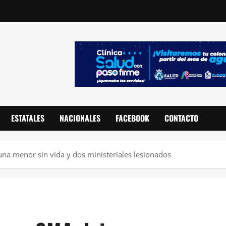
ESTATALES
NACIONALES
FACEBOOK
CONTACTO
na menor sin vida y dos ministeriales lesionados