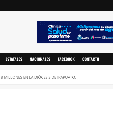
ESTATALES
NACIONALES
FACEBOOK
CONTACTO
18 MILLONES EN LA DIÓCESIS DE IRAPUATO.