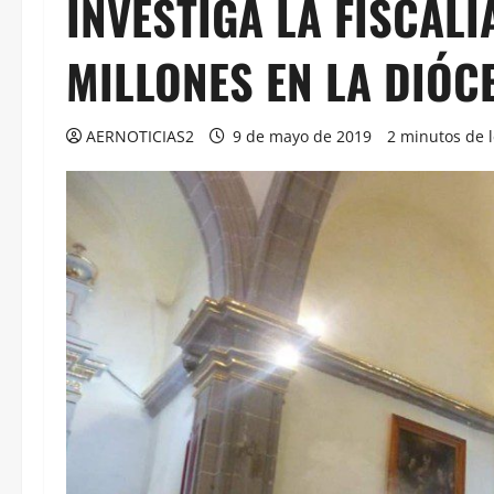
INVESTIGA LA FISCALÍ
MILLONES EN LA DIÓC
AERNOTICIAS2
9 de mayo de 2019
2 minutos de 