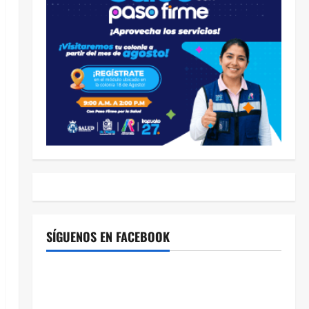
SÍGUENOS EN FACEBOOK