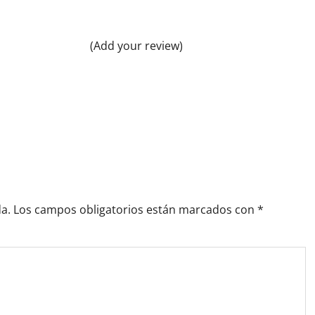
(Add your review)
a.
Los campos obligatorios están marcados con
*