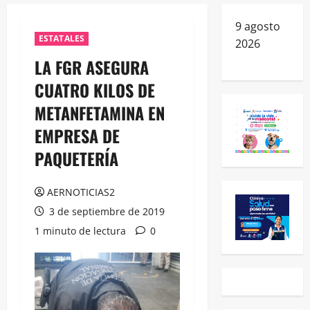
9 agosto
ESTATALES
2026
LA FGR ASEGURA
CUATRO KILOS DE
METANFETAMINA EN
EMPRESA DE
PAQUETERÍA
AERNOTICIAS2
3 de septiembre de 2019
1 minuto de lectura
0