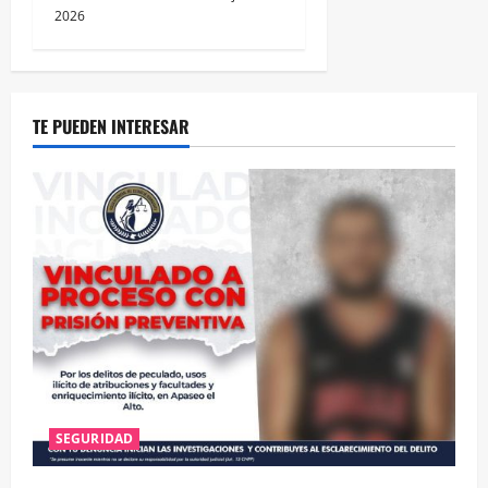
2026
TE PUEDEN INTERESAR
SEGURIDAD