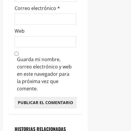
Correo electrónico
*
Web
Guarda mi nombre,
correo electrónico y web
en este navegador para
la próxima vez que
comente.
HISTORIAS RELACIONADAS