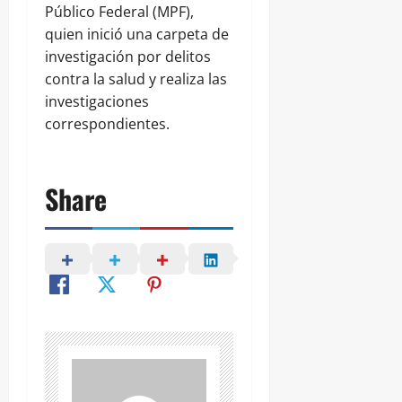
Público Federal (MPF),
quien inició una carpeta de
investigación por delitos
contra la salud y realiza las
investigaciones
correspondientes.
Share