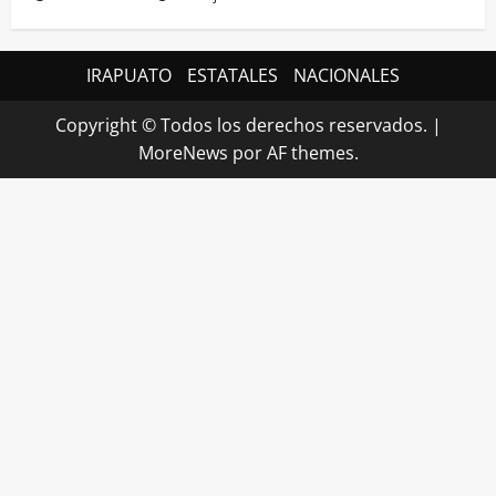
IRAPUATO
ESTATALES
NACIONALES
Copyright © Todos los derechos reservados.
|
MoreNews
por AF themes.