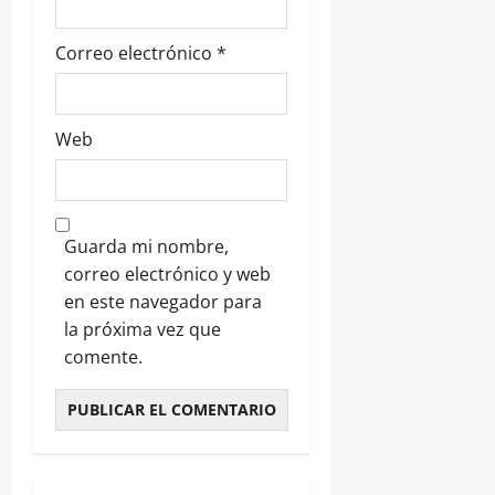
Correo electrónico
*
Web
Guarda mi nombre,
correo electrónico y web
en este navegador para
la próxima vez que
comente.