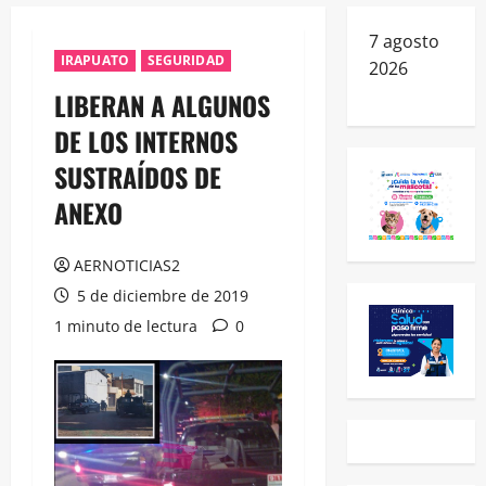
7 agosto
IRAPUATO
SEGURIDAD
2026
LIBERAN A ALGUNOS
DE LOS INTERNOS
SUSTRAÍDOS DE
ANEXO
AERNOTICIAS2
5 de diciembre de 2019
1 minuto de lectura
0