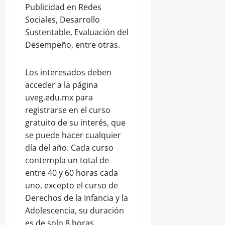
Publicidad en Redes
Sociales, Desarrollo
Sustentable, Evaluación del
Desempeño, entre otras.
Los interesados deben
acceder a la página
uveg.edu.mx para
registrarse en el curso
gratuito de su interés, que
se puede hacer cualquier
día del año. Cada curso
contempla un total de
entre 40 y 60 horas cada
uno, excepto el curso de
Derechos de la Infancia y la
Adolescencia, su duración
es de solo 8 horas.