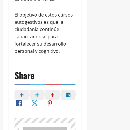
El objetivo de estos cursos
autogestivos es que la
ciudadanía continúe
capacitándose para
fortalecer su desarrollo
personal y cognitivo.
Share