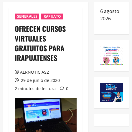
6 agosto
GENERALES
IRAPUATO
2026
OFRECEN CURSOS
VIRTUALES
GRATUITOS PARA
IRAPUATENSES
AERNOTICIAS2
29 de junio de 2020
2 minutos de lectura
0