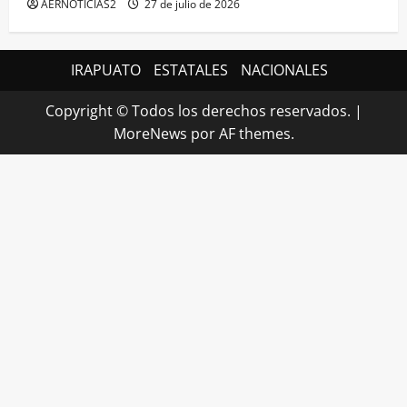
AERNOTICIAS2
27 de julio de 2026
IRAPUATO
ESTATALES
NACIONALES
Copyright © Todos los derechos reservados.
|
MoreNews
por AF themes.