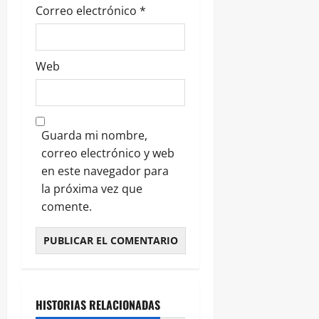
Correo electrónico
*
Web
Guarda mi nombre,
correo electrónico y web
en este navegador para
la próxima vez que
comente.
HISTORIAS RELACIONADAS