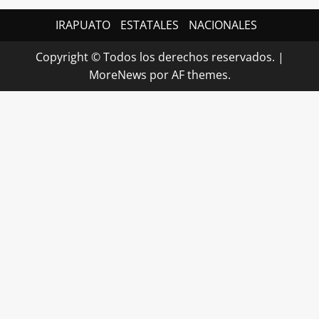
IRAPUATO
ESTATALES
NACIONALES
Copyright © Todos los derechos reservados.
|
MoreNews
por AF themes.