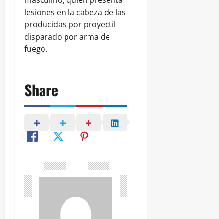
masculino, quien presenta
lesiones en la cabeza de las
producidas por proyectil
disparado por arma de
fuego.
Share