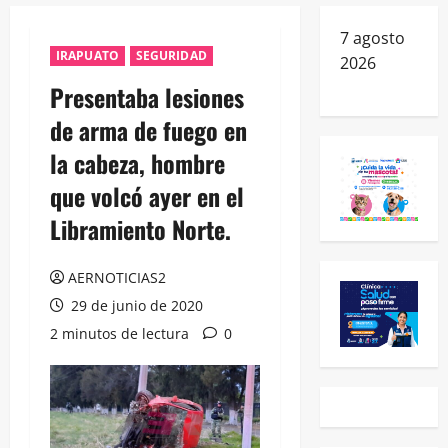
7 agosto
IRAPUATO
SEGURIDAD
2026
Presentaba lesiones
de arma de fuego en
la cabeza, hombre
que volcó ayer en el
Libramiento Norte.
AERNOTICIAS2
29 de junio de 2020
2 minutos de lectura
0