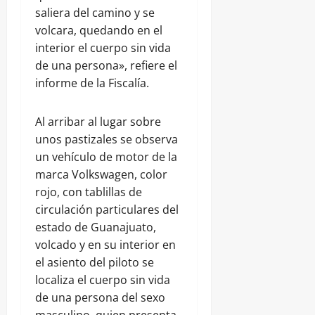
saliera del camino y se
volcara, quedando en el
interior el cuerpo sin vida
de una persona», refiere el
informe de la Fiscalía.
Al arribar al lugar sobre
unos pastizales se observa
un vehículo de motor de la
marca Volkswagen, color
rojo, con tablillas de
circulación particulares del
estado de Guanajuato,
volcado y en su interior en
el asiento del piloto se
localiza el cuerpo sin vida
de una persona del sexo